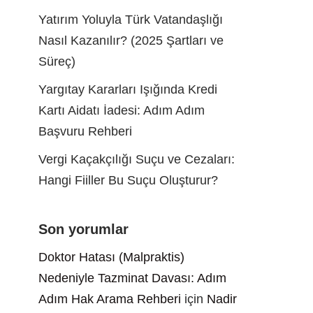
Yatırım Yoluyla Türk Vatandaşlığı
Nasıl Kazanılır? (2025 Şartları ve
Süreç)
Yargıtay Kararları Işığında Kredi
Kartı Aidatı İadesi: Adım Adım
Başvuru Rehberi
Vergi Kaçakçılığı Suçu ve Cezaları:
Hangi Fiiller Bu Suçu Oluşturur?
Son yorumlar
Doktor Hatası (Malpraktis)
Nedeniyle Tazminat Davası: Adım
Adım Hak Arama Rehberi
için
Nadir