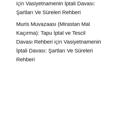
için
Vasiyetnamenin İptali Davası:
Şartları Ve Süreleri Rehberi
Muris Muvazaası (Mirastan Mal
Kaçırma): Tapu İptal ve Tescil
Davası Rehberi
için
Vasiyetnamenin
İptali Davası: Şartları Ve Süreleri
Rehberi