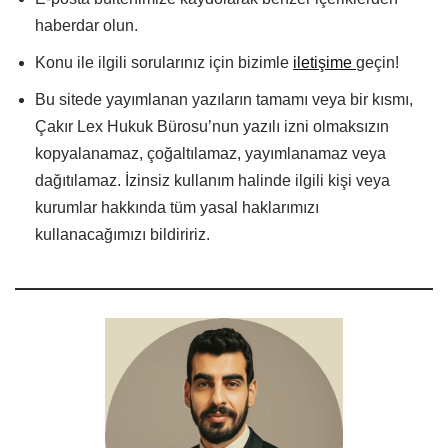
haberdar olun.
Konu ile ilgili sorularınız için bizimle
iletişime
geçin!
Bu sitede yayımlanan yazıların tamamı veya bir kısmı,
Çakır Lex Hukuk Bürosu’nun yazılı izni olmaksızın
kopyalanamaz, çoğaltılamaz, yayımlanamaz veya
dağıtılamaz. İzinsiz kullanım halinde ilgili kişi veya
kurumlar hakkında tüm yasal haklarımızı
kullanacağımızı bildiririz.