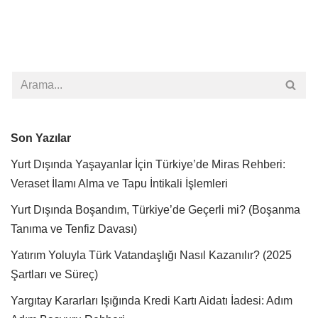
Son Yazılar
Yurt Dışında Yaşayanlar İçin Türkiye’de Miras Rehberi:
Veraset İlamı Alma ve Tapu İntikali İşlemleri
Yurt Dışında Boşandım, Türkiye’de Geçerli mi? (Boşanma
Tanıma ve Tenfiz Davası)
Yatırım Yoluyla Türk Vatandaşlığı Nasıl Kazanılır? (2025
Şartları ve Süreç)
Yargıtay Kararları Işığında Kredi Kartı Aidatı İadesi: Adım