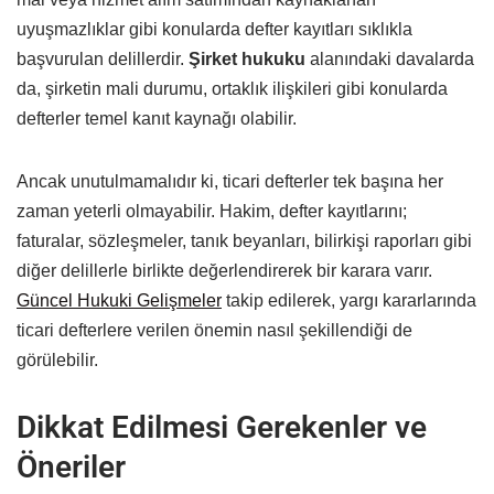
uyuşmazlıklar gibi konularda defter kayıtları sıklıkla
başvurulan delillerdir.
Şirket hukuku
alanındaki davalarda
da, şirketin mali durumu, ortaklık ilişkileri gibi konularda
defterler temel kanıt kaynağı olabilir.
Ancak unutulmamalıdır ki, ticari defterler tek başına her
zaman yeterli olmayabilir. Hakim, defter kayıtlarını;
faturalar, sözleşmeler, tanık beyanları, bilirkişi raporları gibi
diğer delillerle birlikte değerlendirerek bir karara varır.
Güncel Hukuki Gelişmeler
takip edilerek, yargı kararlarında
ticari defterlere verilen önemin nasıl şekillendiği de
görülebilir.
Dikkat Edilmesi Gerekenler ve
Öneriler