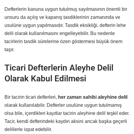
Defterlerin kanuna uygun tutulmuş sayılmasının önemli bir
unsuru da açılış ve kapanış tasdiklerinin zamanında ve
usulüne uygun yapılmasıdır. Tasdik eksikliği, defterin lehe
delil olarak kullanılmasını engelleyebilir. Bu nedenle
tacirlerin tasdik sürelerine özen göstermesi büyük önem
taşır.
Ticari Defterlerin Aleyhe Delil
Olarak Kabul Edilmesi
Bir tacirin ticari defterleri,
her zaman sahibi aleyhine delil
olarak kullanılabilir. Defterler usulüne uygun tutulmamış
olsa bile, içerdikleri kayıtlar tacirin aleyhine delil teşkil eder.
Tacir, kendi defterindeki kaydın aksini ancak başka geçerli
delillerle ispat edebilir.