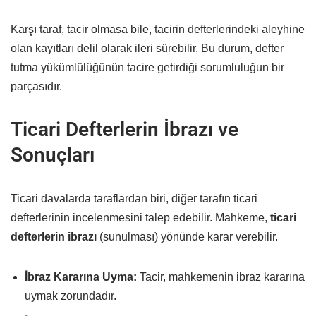
Karşı taraf, tacir olmasa bile, tacirin defterlerindeki aleyhine
olan kayıtları delil olarak ileri sürebilir. Bu durum, defter
tutma yükümlülüğünün tacire getirdiği sorumluluğun bir
parçasıdır.
Ticari Defterlerin İbrazı ve
Sonuçları
Ticari davalarda taraflardan biri, diğer tarafın ticari
defterlerinin incelenmesini talep edebilir. Mahkeme,
ticari
defterlerin ibrazı
(sunulması) yönünde karar verebilir.
İbraz Kararına Uyma:
Tacir, mahkemenin ibraz kararına
uymak zorundadır.