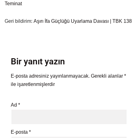
Teminat
Geri bildirim:
Aşırı İfa Güçlüğü Uyarlama Davası | TBK 138
Bir yanıt yazın
E-posta adresiniz yayınlanmayacak.
Gerekli alanlar
*
ile işaretlenmişlerdir
Ad
*
E-posta
*