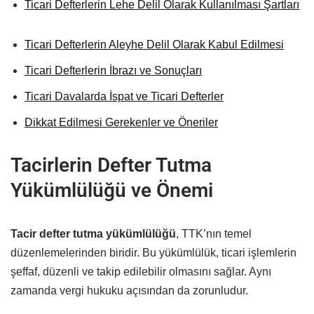
Ticari Defterlerin Lehe Delil Olarak Kullanılması Şartları
Ticari Defterlerin Aleyhe Delil Olarak Kabul Edilmesi
Ticari Defterlerin İbrazı ve Sonuçları
Ticari Davalarda İspat ve Ticari Defterler
Dikkat Edilmesi Gerekenler ve Öneriler
Tacirlerin Defter Tutma
Yükümlülüğü ve Önemi
Tacir defter tutma yükümlülüğü
, TTK’nın temel
düzenlemelerinden biridir. Bu yükümlülük, ticari işlemlerin
şeffaf, düzenli ve takip edilebilir olmasını sağlar. Aynı
zamanda vergi hukuku açısından da zorunludur.