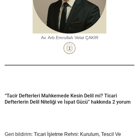
Av. Arb.Emrullah Velat ÇAKIR
“Tacir Defterleri Mahkemede Kesin Delil mi? Ticari
Defterlerin Delil Niteliği ve İspat Gücü” hakkında 2 yorum
Geri bildirim:
Ticari İşletme Rehni: Kurulum, Tescil Ve