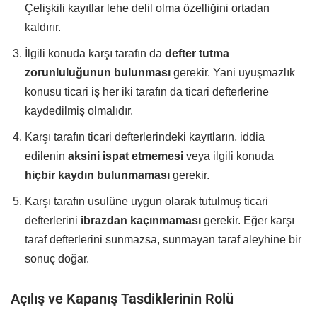
Çelişkili kayıtlar lehe delil olma özelliğini ortadan
kaldırır.
İlgili konuda karşı tarafın da
defter tutma
zorunluluğunun bulunması
gerekir. Yani uyuşmazlık
konusu ticari iş her iki tarafın da ticari defterlerine
kaydedilmiş olmalıdır.
Karşı tarafın ticari defterlerindeki kayıtların, iddia
edilenin
aksini ispat etmemesi
veya ilgili konuda
hiçbir kaydın bulunmaması
gerekir.
Karşı tarafın usulüne uygun olarak tutulmuş ticari
defterlerini
ibrazdan kaçınmaması
gerekir. Eğer karşı
taraf defterlerini sunmazsa, sunmayan taraf aleyhine bir
sonuç doğar.
Açılış ve Kapanış Tasdiklerinin Rolü