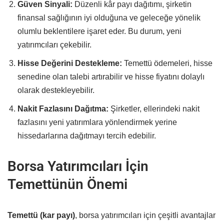
Güven Sinyali:
Düzenli kâr payı dağıtımı, şirketin
finansal sağlığının iyi olduğuna ve geleceğe yönelik
olumlu beklentilere işaret eder. Bu durum, yeni
yatırımcıları çekebilir.
Hisse Değerini Destekleme:
Temettü ödemeleri, hisse
senedine olan talebi artırabilir ve hisse fiyatını dolaylı
olarak destekleyebilir.
Nakit Fazlasını Dağıtma:
Şirketler, ellerindeki nakit
fazlasını yeni yatırımlara yönlendirmek yerine
hissedarlarına dağıtmayı tercih edebilir.
Borsa Yatırımcıları İçin
Temettünün Önemi
Temettü (kar payı)
, borsa yatırımcıları için çeşitli avantajlar