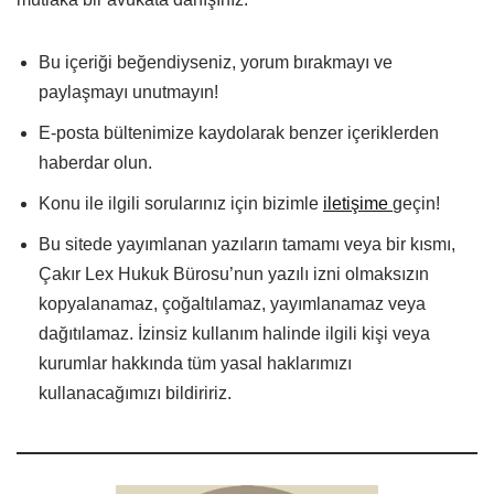
Bu içeriği beğendiyseniz, yorum bırakmayı ve
paylaşmayı unutmayın!
E-posta bültenimize kaydolarak benzer içeriklerden
haberdar olun.
Konu ile ilgili sorularınız için bizimle
iletişime
geçin!
Bu sitede yayımlanan yazıların tamamı veya bir kısmı,
Çakır Lex Hukuk Bürosu’nun yazılı izni olmaksızın
kopyalanamaz, çoğaltılamaz, yayımlanamaz veya
dağıtılamaz. İzinsiz kullanım halinde ilgili kişi veya
kurumlar hakkında tüm yasal haklarımızı
kullanacağımızı bildiririz.