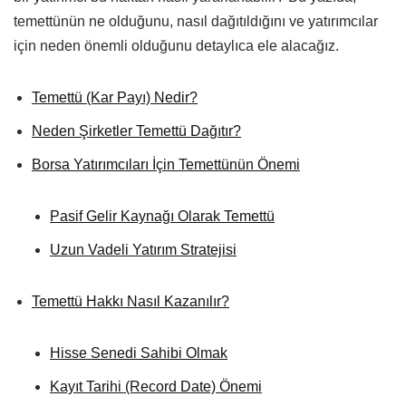
temettünün ne olduğunu, nasıl dağıtıldığını ve yatırımcılar
için neden önemli olduğunu detaylıca ele alacağız.
Temettü (Kar Payı) Nedir?
Neden Şirketler Temettü Dağıtır?
Borsa Yatırımcıları İçin Temettünün Önemi
Pasif Gelir Kaynağı Olarak Temettü
Uzun Vadeli Yatırım Stratejisi
Temettü Hakkı Nasıl Kazanılır?
Hisse Senedi Sahibi Olmak
Kayıt Tarihi (Record Date) Önemi