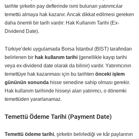
tarihte şirketin pay defterinde ismi bulunan yatırımcılar
temettü almaya hak kazanır. Ancak dikkat edilmesi gereken
daha önemli bir tarih vardır: Hak Kullanım Tarihi (Ex-
Dividend Date).
Türkiye’deki uygulamada Borsa İstanbul (BIST) tarafından
belirlenen bir
hak kullanım tarihi
(genellikle kayıp tarihi
veya ex-dividend date olarak da bilinir) vardır. Yatırımcının
temettüye hak kazanması için bu tarihten
önceki işlem
gününün sonunda
hisse senedine sahip olması gerekir.
Hak kullanım tarihinde hisseyi alan yatırımcı, o dönemki
temettüden yararlanamaz.
Temettü Ödeme Tarihi (Payment Date)
Temettü ödeme tarihi
, şirketin belirlediği ve kâr paylarının