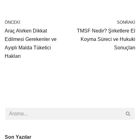
ÖNCEKI
SONRAKI
Araç Alırken Dikkat
TMSF Nedir? Şirketlere El
Edilmesi Gerekenler ve
Koyma Süreci ve Hukuki
Ayıplı Malda Tüketici
Sonuçları
Hakları
Son Yazılar