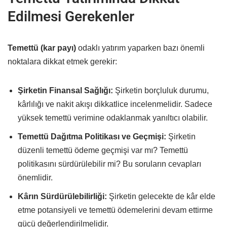
Edilmesi Gerekenler
Temettü (kar payı)
odaklı yatırım yaparken bazı önemli
noktalara dikkat etmek gerekir:
Şirketin Finansal Sağlığı:
Şirketin borçluluk durumu,
kârlılığı ve nakit akışı dikkatlice incelenmelidir. Sadece
yüksek temettü verimine odaklanmak yanıltıcı olabilir.
Temettü Dağıtma Politikası ve Geçmişi:
Şirketin
düzenli temettü ödeme geçmişi var mı? Temettü
politikasını sürdürülebilir mi? Bu soruların cevapları
önemlidir.
Kârın Sürdürülebilirliği:
Şirketin gelecekte de kâr elde
etme potansiyeli ve temettü ödemelerini devam ettirme
gücü değerlendirilmelidir.