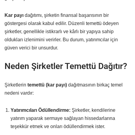
Kar payı
dağıtımı, şirketin finansal başarısının bir
göstergesi olarak kabul edilir. Düzenli temettü ödeyen
şirketler, genellikle istikrarlı ve kârlı bir yapıya sahip
oldukları izlenimini verirler. Bu durum, yatırımcılar için
güven verici bir unsurdur.
Neden Şirketler Temettü Dağıtır?
Şirketlerin
temettü (kar payı)
dağıtmasının birkaç temel
nedeni vardır:
Yatırımcıları Ödüllendirme:
Şirketler, kendilerine
yatırım yaparak sermaye sağlayan hissedarlarına
teşekkür etmek ve onları ödüllendirmek ister.