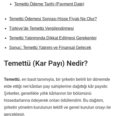
Temettü Ödeme Tarihi (Payment Date)
Temettü Ödemesi Sonrası Hisse Fiyatı Ne Olur?
Türkiye’de Temettü Vergilendirmesi
Temettü Yatırımında Dikkat Edilmesi Gerekenler
Sonuç: Temettü Yatırımı ve Finansal Gelecek
Temettü (Kar Payı) Nedir?
Temettü
, en basit tanımıyla, bir şirketin belirli bir dönemde
elde ettiği net kârdan pay sahiplerine dağıttığı kâr payıdır.
Şirketler, genellikle yıllık kârlarının bir bölümünü
hissedarlarına ödeyerek onları ödüllendirir. Bu dağıtım,
şirketin yönetim kurulunun teklifi ve genel kurulun onayı ile
gerçekleşir.