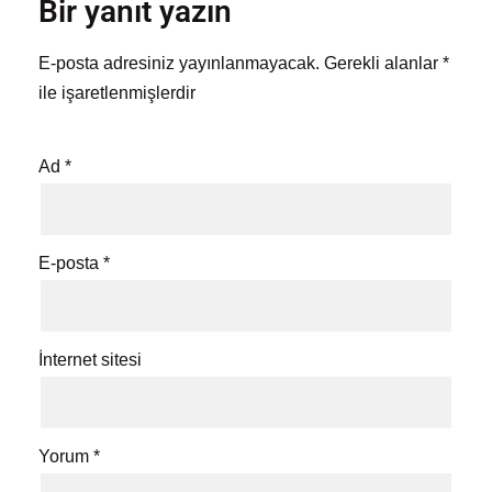
Bir yanıt yazın
E-posta adresiniz yayınlanmayacak.
Gerekli alanlar
*
ile işaretlenmişlerdir
Ad
*
E-posta
*
İnternet sitesi
Yorum
*