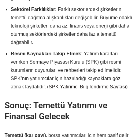
Sektörel Farklılıklar:
Farklı sektörlerdeki şirketlerin
temettü dağıtma alışkanlıkları değişebilir. Büyüme odaklı
teknoloji şirketleri daha az, finans veya enerji gibi daha
oturmuş sektörlerdeki şirketler daha fazla temettü
dağıtabilir.
Resmi Kaynakları Takip Etmek:
Yatırım kararları
verirken Sermaye Piyasası Kurulu (SPK) gibi resmi
kurumların duyuruları ve rehberleri takip edilmelidir.
SPK’nın yatırımcılar için hazırladığı kaynaklara göz
atmak faydalıdır. (
SPK Yatırımcı Bilgilendirme Sayfası
)
Sonuç: Temettü Yatırımı ve
Finansal Gelecek
Temettü (kar payı)
, borsa yatırımcıları için hem pasif gelir