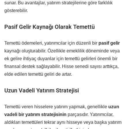
sunar. Bu avantajlar, yatırım stratejilerine göre farklılık
gösterebilir.
Pasif Gelir Kaynağı Olarak Temettü
Temettü ödemeleri, yatırımcılar için düzenli bir
pasif gelir
kaynağı oluşturabilir. Özellikle emeklilik döneminde veya
ek gelire ihtiyaç duyanlar için temettü gelirleri önemli bir
finansal destek sağlayabilir. Hisse senedi sayısı arttıkça,
elde edilen temettü geliri de artar.
Uzun Vadeli Yatırım Stratejisi
Temettü veren hisselere yatırım yapmak, genellikle
uzun
vadeli bir yatırım stratejisinin
parçasıdır. Yatırımcılar,
aldıkları temettüleri tekrar aynı hisseye veya başka yatırım