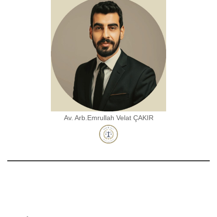
Av. Arb.Emrullah Velat ÇAKIR