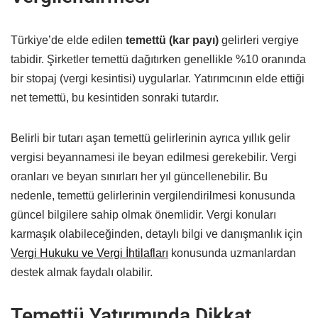
Türkiye’de elde edilen
temettü (kar payı)
gelirleri vergiye
tabidir. Şirketler temettü dağıtırken genellikle %10 oranında
bir stopaj (vergi kesintisi) uygularlar. Yatırımcının elde ettiği
net temettü, bu kesintiden sonraki tutardır.
Belirli bir tutarı aşan temettü gelirlerinin ayrıca yıllık gelir
vergisi beyannamesi ile beyan edilmesi gerekebilir. Vergi
oranları ve beyan sınırları her yıl güncellenebilir. Bu
nedenle, temettü gelirlerinin vergilendirilmesi konusunda
güncel bilgilere sahip olmak önemlidir. Vergi konuları
karmaşık olabileceğinden, detaylı bilgi ve danışmanlık için
Vergi Hukuku ve Vergi İhtilafları
konusunda uzmanlardan
destek almak faydalı olabilir.
Temettü Yatırımında Dikkat