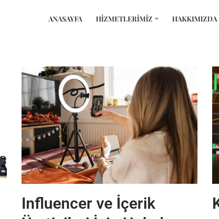
ANASAYFA
HIZMETLERIMIZ
HAKKIMIZDA
Influencer ve İçerik
K