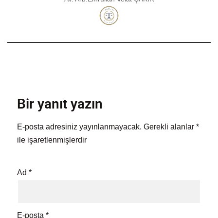
Bir yanıt yazın
E-posta adresiniz yayınlanmayacak.
Gerekli alanlar
*
ile işaretlenmişlerdir
Ad
*
E-posta
*