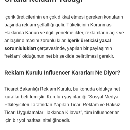
İçerik üreticilerinin en çok dikkat etmesi gereken konuların
başında reklam şeffaflığı gelir. Tüketicinin Korunması
Hakkında Kanun ve ilgili yönetmelikler, reklamların açık ve
anlaşılır olmasını zorunlu kılar.
İçerik üreticisi yasal
sorumlulukları
çerçevesinde, yapılan bir paylaşımın
“reklam” olduğunun net bir şekilde belirtilmesi gerekir.
Reklam Kurulu Influencer Kararları Ne Diyor?
Ticaret Bakanlığı Reklam Kurulu, bu konuda oldukça net
kurallar belirlemiştir. Kurulun yayınladığı “Sosyal Medya
Etkileyicileri Tarafından Yapılan Ticari Reklam ve Haksız
Ticari Uygulamalar Hakkında Kılavuz”, tüm influencerlar
için bir yol haritası niteliğindedir.