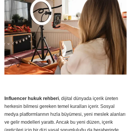
Influencer hukuk rehberi
, dijital dünyada içerik üreten
herkesin bilmesi gereken temel kuralları içerir. Sosyal
medya platformlarının hızla büyümesi, yeni meslek alanları
ve gelir modelleri yarattı. Ancak bu yeni düzen, içerik
üreticileri için bir dizi yasal sorumluluğu da beraberinde