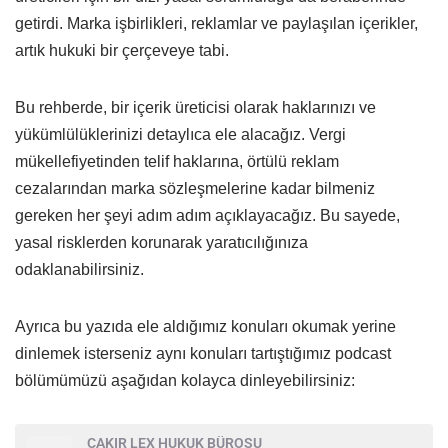
getirdi. Marka işbirlikleri, reklamlar ve paylaşılan içerikler,
artık hukuki bir çerçeveye tabi.
Bu rehberde, bir içerik üreticisi olarak haklarınızı ve
yükümlülüklerinizi detaylıca ele alacağız. Vergi
mükellefiyetinden telif haklarına, örtülü reklam
cezalarından marka sözleşmelerine kadar bilmeniz
gereken her şeyi adım adım açıklayacağız. Bu sayede,
yasal risklerden korunarak yaratıcılığınıza
odaklanabilirsiniz.
Ayrıca bu yazıda ele aldığımız konuları okumak yerine
dinlemek isterseniz aynı konuları tartıştığımız podcast
bölümümüzü aşağıdan kolayca dinleyebilirsiniz:
ÇAKIR LEX HUKUK BÜROSU