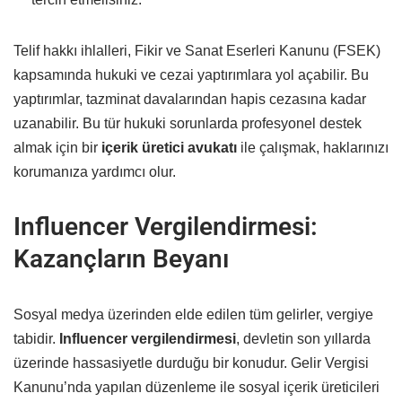
Telif hakkı ihlalleri, Fikir ve Sanat Eserleri Kanunu (FSEK)
kapsamında hukuki ve cezai yaptırımlara yol açabilir. Bu
yaptırımlar, tazminat davalarından hapis cezasına kadar
uzanabilir. Bu tür hukuki sorunlarda profesyonel destek
almak için bir
içerik üretici avukatı
ile çalışmak, haklarınızı
korumanıza yardımcı olur.
Influencer Vergilendirmesi:
Kazançların Beyanı
Sosyal medya üzerinden elde edilen tüm gelirler, vergiye
tabidir.
Influencer vergilendirmesi
, devletin son yıllarda
üzerinde hassasiyetle durduğu bir konudur. Gelir Vergisi
Kanunu’nda yapılan düzenleme ile sosyal içerik üreticileri