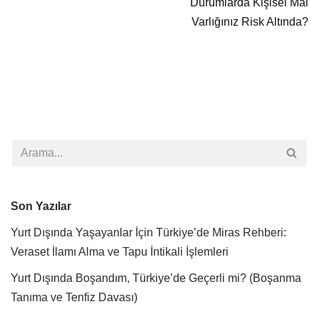
Durumlarda Kişisel Mal
Varlığınız Risk Altında?
Son Yazılar
Yurt Dışında Yaşayanlar İçin Türkiye’de Miras Rehberi:
Veraset İlamı Alma ve Tapu İntikali İşlemleri
Yurt Dışında Boşandım, Türkiye’de Geçerli mi? (Boşanma
Tanıma ve Tenfiz Davası)