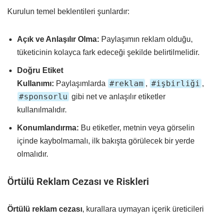
Kurulun temel beklentileri şunlardır:
Açık ve Anlaşılır Olma:
Paylaşımın reklam olduğu,
tüketicinin kolayca fark edeceği şekilde belirtilmelidir.
Doğru Etiket
#reklam
#işbirliği
Kullanımı:
Paylaşımlarda
,
,
#sponsorlu
gibi net ve anlaşılır etiketler
kullanılmalıdır.
Konumlandırma:
Bu etiketler, metnin veya görselin
içinde kaybolmamalı, ilk bakışta görülecek bir yerde
olmalıdır.
Örtülü Reklam Cezası ve Riskleri
Örtülü reklam cezası
, kurallara uymayan içerik üreticileri