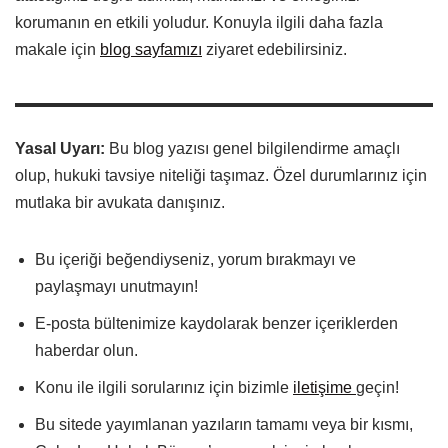
korumanın en etkili yoludur. Konuyla ilgili daha fazla
makale için
blog sayfamızı
ziyaret edebilirsiniz.
Yasal Uyarı:
Bu blog yazısı genel bilgilendirme amaçlı
olup, hukuki tavsiye niteliği taşımaz. Özel durumlarınız için
mutlaka bir avukata danışınız.
Bu içeriği beğendiyseniz, yorum bırakmayı ve
paylaşmayı unutmayın!
E-posta bültenimize kaydolarak benzer içeriklerden
haberdar olun.
Konu ile ilgili sorularınız için bizimle
iletişime
geçin!
Bu sitede yayımlanan yazıların tamamı veya bir kısmı,