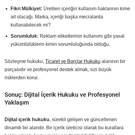
Fikri Mülkiyet:
Üretilen içeriğin kullanım haklarının kime
ait olacağı. Marka, içeriği başka mecralarda
kullanabilecek mi?
Sorumluluk:
Reklam etiketlerinin kullanımı gibi yasal
yükümlülüklerin kimin sorumluluğunda olduğu.
Sözleşme hukuku,
Ticaret ve Borçlar Hukuku
alanının bir
parçasıdır ve profesyonel destek almak, sizi büyük
risklerden korur.
Sonuç: Dijital İçerik Hukuku ve Profesyonel
Yaklaşım
Dijital içerik hukuku
, sürekli gelişen ve güncellenen
dinamik bir alandır. Bir içerik üreticisi olarak bu kurallara