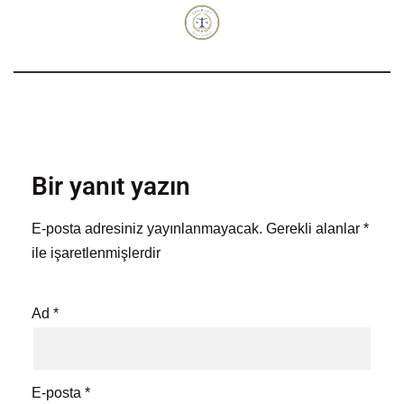
Bir yanıt yazın
E-posta adresiniz yayınlanmayacak.
Gerekli alanlar
*
ile işaretlenmişlerdir
Ad
*
E-posta
*