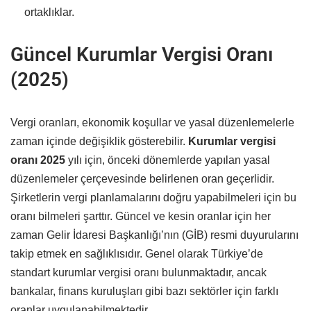
ortaklıklar.
Güncel Kurumlar Vergisi Oranı
(2025)
Vergi oranları, ekonomik koşullar ve yasal düzenlemelerle
zaman içinde değişiklik gösterebilir.
Kurumlar vergisi
oranı 2025
yılı için, önceki dönemlerde yapılan yasal
düzenlemeler çerçevesinde belirlenen oran geçerlidir.
Şirketlerin vergi planlamalarını doğru yapabilmeleri için bu
oranı bilmeleri şarttır. Güncel ve kesin oranlar için her
zaman Gelir İdaresi Başkanlığı’nın (GİB) resmi duyurularını
takip etmek en sağlıklısıdır. Genel olarak Türkiye’de
standart kurumlar vergisi oranı bulunmaktadır, ancak
bankalar, finans kuruluşları gibi bazı sektörler için farklı
oranlar uygulanabilmektedir.