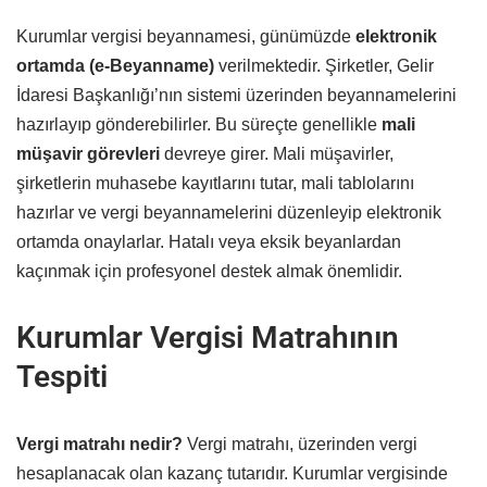
Kurumlar vergisi beyannamesi, günümüzde
elektronik
ortamda (e-Beyanname)
verilmektedir. Şirketler, Gelir
İdaresi Başkanlığı’nın sistemi üzerinden beyannamelerini
hazırlayıp gönderebilirler. Bu süreçte genellikle
mali
müşavir görevleri
devreye girer. Mali müşavirler,
şirketlerin muhasebe kayıtlarını tutar, mali tablolarını
hazırlar ve vergi beyannamelerini düzenleyip elektronik
ortamda onaylarlar. Hatalı veya eksik beyanlardan
kaçınmak için profesyonel destek almak önemlidir.
Kurumlar Vergisi Matrahının
Tespiti
Vergi matrahı nedir?
Vergi matrahı, üzerinden vergi
hesaplanacak olan kazanç tutarıdır. Kurumlar vergisinde