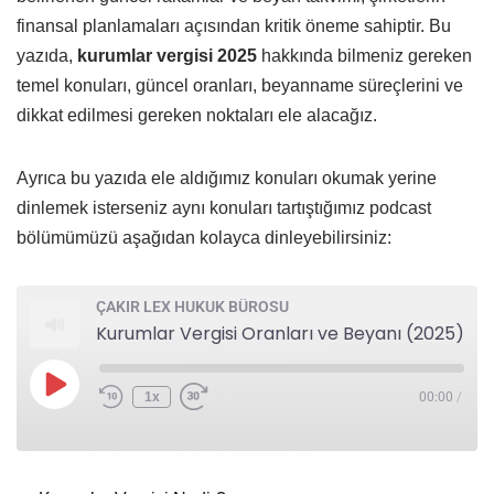
finansal planlamaları açısından kritik öneme sahiptir. Bu
yazıda,
kurumlar vergisi 2025
hakkında bilmeniz gereken
temel konuları, güncel oranları, beyanname süreçlerini ve
dikkat edilmesi gereken noktaları ele alacağız.
Ayrıca bu yazıda ele aldığımız konuları okumak yerine
dinlemek isterseniz aynı konuları tartıştığımız podcast
bölümümüzü aşağıdan kolayca dinleyebilirsiniz:
ÇAKIR LEX HUKUK BÜROSU
Kurumlar Vergisi Oranları ve Beyanı (2025): Şirketler İçin Kapsamlı Rehber
1x
00:00
/