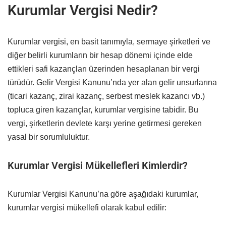
Kurumlar Vergisi Nedir?
Kurumlar vergisi, en basit tanımıyla, sermaye şirketleri ve
diğer belirli kurumların bir hesap dönemi içinde elde
ettikleri safi kazançları üzerinden hesaplanan bir vergi
türüdür. Gelir Vergisi Kanunu’nda yer alan gelir unsurlarına
(ticari kazanç, zirai kazanç, serbest meslek kazancı vb.)
topluca giren kazançlar, kurumlar vergisine tabidir. Bu
vergi, şirketlerin devlete karşı yerine getirmesi gereken
yasal bir sorumluluktur.
Kurumlar Vergisi Mükellefleri Kimlerdir?
Kurumlar Vergisi Kanunu’na göre aşağıdaki kurumlar,
kurumlar vergisi mükellefi olarak kabul edilir: