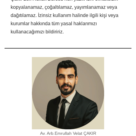
kopyalanamaz, çoğaltılamaz, yayımlanamaz veya
dağıtılamaz. İzinsiz kullanım halinde ilgili kişi veya
kurumlar hakkında tüm yasal haklarımızı
kullanacağımızı bildiririz.
Av. Arb.Emrullah Velat ÇAKIR