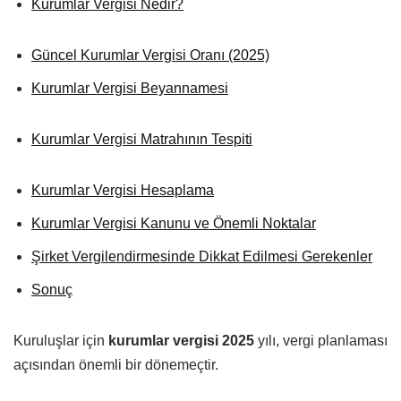
Kurumlar Vergisi Nedir?
Güncel Kurumlar Vergisi Oranı (2025)
Kurumlar Vergisi Beyannamesi
Kurumlar Vergisi Matrahının Tespiti
Kurumlar Vergisi Hesaplama
Kurumlar Vergisi Kanunu ve Önemli Noktalar
Şirket Vergilendirmesinde Dikkat Edilmesi Gerekenler
Sonuç
Kuruluşlar için
kurumlar vergisi 2025
yılı, vergi planlaması
açısından önemli bir dönemeçtir.