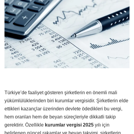
Türkiye’de faaliyet gösteren şirketlerin en önemli mali
yükümlülüklerinden biri kurumlar vergisidir. Şirketlerin elde
ettikleri kazançlar üzerinden devlete ödedikleri bu vergi,
hem oranları hem de beyan süreçleriyle dikkatli takip
gerektirir. Özellikle
kurumlar vergisi 2025
yılı için
belirlenen güncel rakamlar ve beyan takvimi, şirketlerin