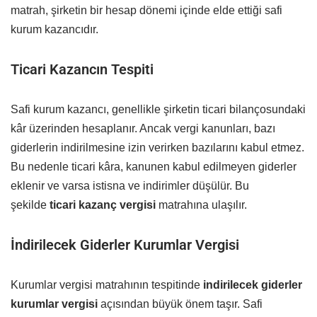
matrah, şirketin bir hesap dönemi içinde elde ettiği safi
kurum kazancıdır.
Ticari Kazancın Tespiti
Safi kurum kazancı, genellikle şirketin ticari bilançosundaki
kâr üzerinden hesaplanır. Ancak vergi kanunları, bazı
giderlerin indirilmesine izin verirken bazılarını kabul etmez.
Bu nedenle ticari kâra, kanunen kabul edilmeyen giderler
eklenir ve varsa istisna ve indirimler düşülür. Bu
şekilde
ticari kazanç vergisi
matrahına ulaşılır.
İndirilecek Giderler Kurumlar Vergisi
Kurumlar vergisi matrahının tespitinde
indirilecek giderler
kurumlar vergisi
açısından büyük önem taşır. Safi