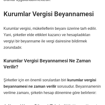
Kurumlar Vergisi Beyannamesi
Kurumlar vergisi, mükelleflerin beyanı üzerine tarh edilir.
Yani, şirketler elde ettikleri kazancı ve hesapladıkları
vergiyi bir beyanname ile vergi dairesine bildirmek
zorundadır.
Kurumlar Vergisi Beyannamesi Ne Zaman
Verilir?
Şirketler için en önemli sorulardan biri
kurumlar vergisi
beyannamesi ne zaman verilir
sorusudur. Beyannamenin
verilme zamanı, şirketin hesap dönemine göre belirlenir: