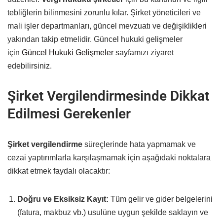
tebliğlerin bilinmesini zorunlu kılar. Şirket yöneticileri ve
mali işler departmanları, güncel mevzuatı ve değişiklikleri
yakından takip etmelidir. Güncel hukuki gelişmeler
için
Güncel Hukuki Gelişmeler
sayfamızı ziyaret
edebilirsiniz.
Şirket Vergilendirmesinde Dikkat
Edilmesi Gerekenler
Şirket vergilendirme
süreçlerinde hata yapmamak ve
cezai yaptırımlarla karşılaşmamak için aşağıdaki noktalara
dikkat etmek faydalı olacaktır:
Doğru ve Eksiksiz Kayıt:
Tüm gelir ve gider belgelerini
(fatura, makbuz vb.) usulüne uygun şekilde saklayın ve