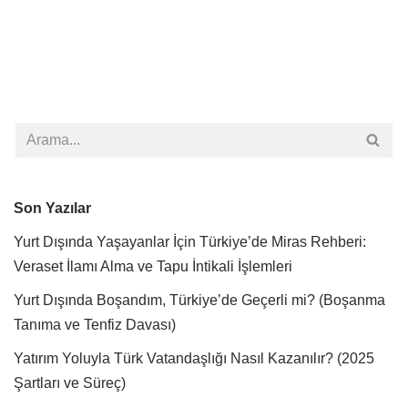
Son Yazılar
Yurt Dışında Yaşayanlar İçin Türkiye’de Miras Rehberi:
Veraset İlamı Alma ve Tapu İntikali İşlemleri
Yurt Dışında Boşandım, Türkiye’de Geçerli mi? (Boşanma
Tanıma ve Tenfiz Davası)
Yatırım Yoluyla Türk Vatandaşlığı Nasıl Kazanılır? (2025
Şartları ve Süreç)