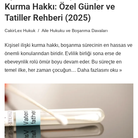
Kurma Hakkı: Özel Günler ve
Tatiller Rehberi (2025)
CakirLex Hukuk
Aile Hukuku ve Boşanma Davaları
Kişisel ilişki kurma hakkı, boşanma sürecinin en hassas ve
önemli konularından biridir. Evlilik birliği sona erse de
ebeveynlik rolü ömür boyu devam eder. Bu süreçte en
temel ilke, her zaman çocuğun…
Daha fazlasını oku »