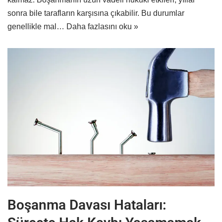
sonra bile tarafların karşısına çıkabilir. Bu durumlar
genellikle mal…
Daha fazlasını oku »
Boşanma Davası Hataları: