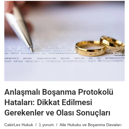
Anlaşmalı Boşanma Protokolü
Hataları: Dikkat Edilmesi
Gerekenler ve Olası Sonuçları
CakirLex Hukuk
1 yorum
Aile Hukuku ve Boşanma Davaları