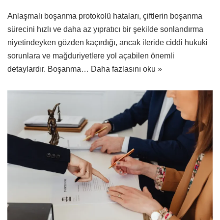
Anlaşmalı boşanma protokolü hataları, çiftlerin boşanma
sürecini hızlı ve daha az yıpratıcı bir şekilde sonlandırma
niyetindeyken gözden kaçırdığı, ancak ileride ciddi hukuki
sorunlara ve mağduriyetlere yol açabilen önemli
detaylardır. Boşanma…
Daha fazlasını oku »