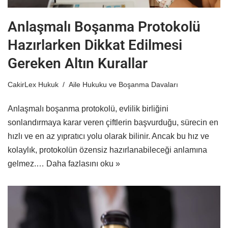
Anlaşmalı Boşanma Protokolü
Hazırlarken Dikkat Edilmesi
Gereken Altın Kurallar
CakirLex Hukuk
Aile Hukuku ve Boşanma Davaları
Anlaşmalı boşanma protokolü, evlilik birliğini
sonlandırmaya karar veren çiftlerin başvurduğu, sürecin en
hızlı ve en az yıpratıcı yolu olarak bilinir. Ancak bu hız ve
kolaylık, protokolün özensiz hazırlanabileceği anlamına
gelmez.…
Daha fazlasını oku »