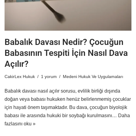
Babalık Davası Nedir? Çocuğun
Babasının Tespiti İçin Nasıl Dava
Açılır?
CakirLex Hukuk
1 yorum
Medeni Hukuk Ve Uygulamaları
Babalık davası nasıl açılır sorusu, evlilik birliği dışında
doğan veya babası hukuken henüz belirlenmemiş çocuklar
için hayati önem taşımaktadır. Bu dava, çocuğun biyolojik
babası ile arasında hukuki bir soybağı kurulmasını…
Daha
fazlasını oku »