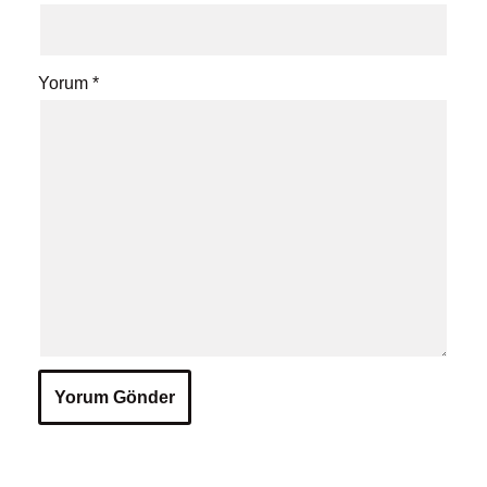
Yorum
*