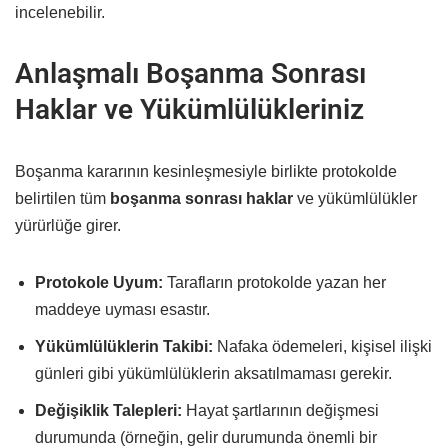
incelenebilir.
Anlaşmalı Boşanma Sonrası
Haklar ve Yükümlülükleriniz
Boşanma kararının kesinleşmesiyle birlikte protokolde
belirtilen tüm
boşanma sonrası haklar
ve yükümlülükler
yürürlüğe girer.
Protokole Uyum:
Tarafların protokolde yazan her
maddeye uyması esastır.
Yükümlülüklerin Takibi:
Nafaka ödemeleri, kişisel ilişki
günleri gibi yükümlülüklerin aksatılmaması gerekir.
Değişiklik Talepleri:
Hayat şartlarının değişmesi
durumunda (örneğin, gelir durumunda önemli bir