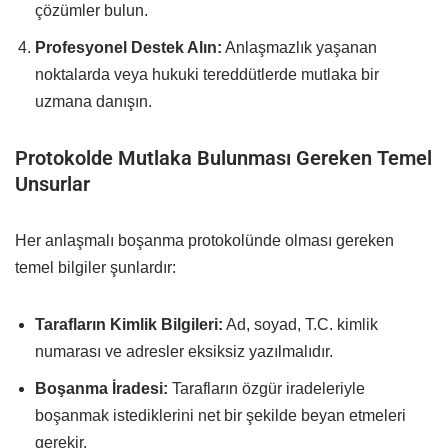
çözümler bulun.
Profesyonel Destek Alın:
Anlaşmazlık yaşanan
noktalarda veya hukuki tereddütlerde mutlaka bir
uzmana danışın.
Protokolde Mutlaka Bulunması Gereken Temel
Unsurlar
Her anlaşmalı boşanma protokolünde olması gereken
temel bilgiler şunlardır:
Tarafların Kimlik Bilgileri:
Ad, soyad, T.C. kimlik
numarası ve adresler eksiksiz yazılmalıdır.
Boşanma İradesi:
Tarafların özgür iradeleriyle
boşanmak istediklerini net bir şekilde beyan etmeleri
gerekir.