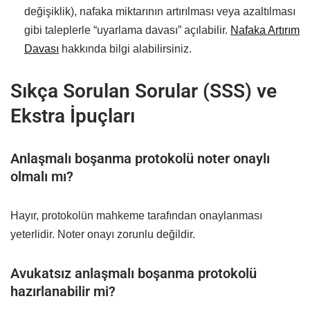
değişiklik), nafaka miktarının artırılması veya azaltılması
gibi taleplerle “uyarlama davası” açılabilir.
Nafaka Artırım
Davası
hakkında bilgi alabilirsiniz.
Sıkça Sorulan Sorular (SSS) ve
Ekstra İpuçları
Anlaşmalı boşanma protokolü noter onaylı
olmalı mı?
Hayır, protokolün mahkeme tarafından onaylanması
yeterlidir. Noter onayı zorunlu değildir.
Avukatsız anlaşmalı boşanma protokolü
hazırlanabilir mi?