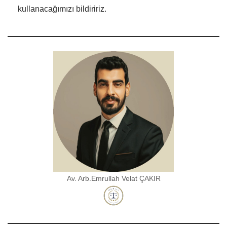
kullanacağımızı bildiririz.
Av. Arb.Emrullah Velat ÇAKIR