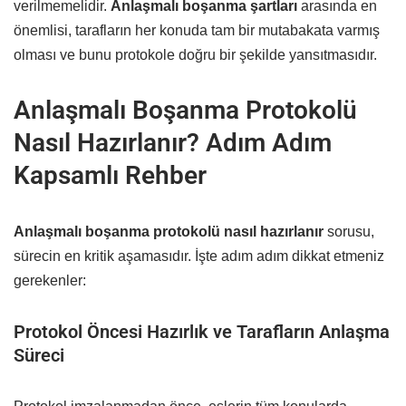
verilmemelidir.
Anlaşmalı boşanma şartları
arasında en
önemlisi, tarafların her konuda tam bir mutabakata varmış
olması ve bunu protokole doğru bir şekilde yansıtmasıdır.
Anlaşmalı Boşanma Protokolü
Nasıl Hazırlanır? Adım Adım
Kapsamlı Rehber
Anlaşmalı boşanma protokolü nasıl hazırlanır
sorusu,
sürecin en kritik aşamasıdır. İşte adım adım dikkat etmeniz
gerekenler:
Protokol Öncesi Hazırlık ve Tarafların Anlaşma
Süreci