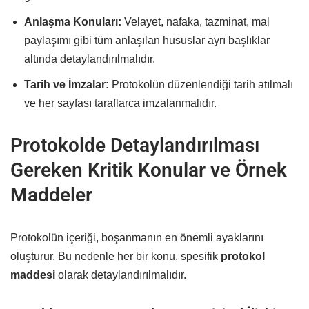
Anlaşma Konuları:
Velayet, nafaka, tazminat, mal
paylaşımı gibi tüm anlaşılan hususlar ayrı başlıklar
altında detaylandırılmalıdır.
Tarih ve İmzalar:
Protokolün düzenlendiği tarih atılmalı
ve her sayfası taraflarca imzalanmalıdır.
Protokolde Detaylandırılması
Gereken Kritik Konular ve Örnek
Maddeler
Protokolün içeriği, boşanmanın en önemli ayaklarını
oluşturur. Bu nedenle her bir konu, spesifik
protokol
maddesi
olarak detaylandırılmalıdır.