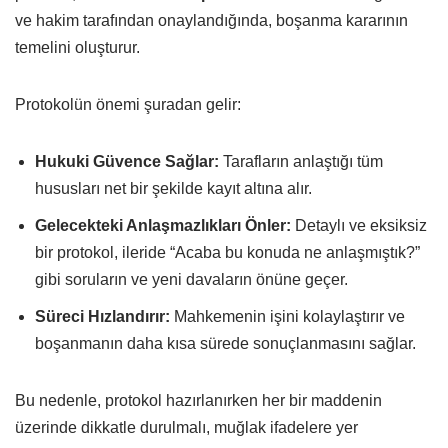
ve hakim tarafından onaylandığında, boşanma kararının
temelini oluşturur.
Protokolün önemi şuradan gelir:
Hukuki Güvence Sağlar:
Tarafların anlaştığı tüm
hususları net bir şekilde kayıt altına alır.
Gelecekteki Anlaşmazlıkları Önler:
Detaylı ve eksiksiz
bir protokol, ileride “Acaba bu konuda ne anlaşmıştık?”
gibi soruların ve yeni davaların önüne geçer.
Süreci Hızlandırır:
Mahkemenin işini kolaylaştırır ve
boşanmanın daha kısa sürede sonuçlanmasını sağlar.
Bu nedenle, protokol hazırlanırken her bir maddenin
üzerinde dikkatle durulmalı, muğlak ifadelere yer