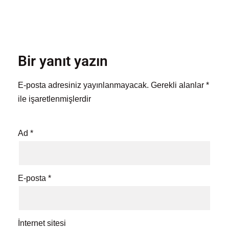
Bir yanıt yazın
E-posta adresiniz yayınlanmayacak.
Gerekli alanlar
*
ile işaretlenmişlerdir
Ad
*
E-posta
*
İnternet sitesi