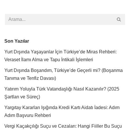
Son Yazılar
Yurt Dışında Yaşayanlar İçin Türkiye’de Miras Rehberi:
Veraset İlamı Alma ve Tapu İntikali İşlemleri
Yurt Dışında Boşandım, Türkiye’de Geçerli mi? (Boşanma
Tanıma ve Tenfiz Davası)
Yatırım Yoluyla Türk Vatandaşlığı Nasıl Kazanılır? (2025
Şartları ve Süreç)
Yargıtay Kararları Işığında Kredi Kartı Aidatı İadesi: Adım
Adım Başvuru Rehberi
Vergi Kaçakçılığı Suçu ve Cezaları: Hangi Fiiller Bu Suçu