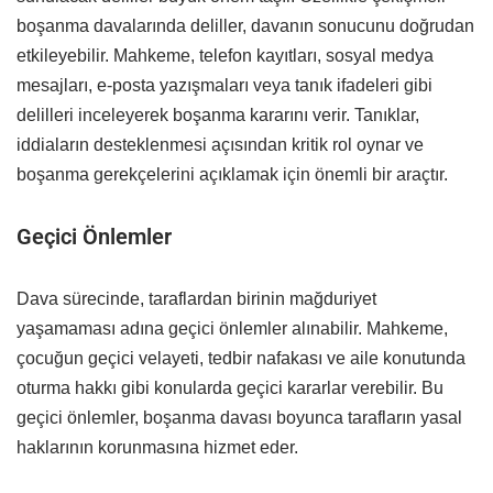
boşanma davalarında deliller, davanın sonucunu doğrudan
etkileyebilir. Mahkeme, telefon kayıtları, sosyal medya
mesajları, e-posta yazışmaları veya tanık ifadeleri gibi
delilleri inceleyerek boşanma kararını verir. Tanıklar,
iddiaların desteklenmesi açısından kritik rol oynar ve
boşanma gerekçelerini açıklamak için önemli bir araçtır.
Geçici Önlemler
Dava sürecinde, taraflardan birinin mağduriyet
yaşamaması adına geçici önlemler alınabilir. Mahkeme,
çocuğun geçici velayeti, tedbir nafakası ve aile konutunda
oturma hakkı gibi konularda geçici kararlar verebilir. Bu
geçici önlemler, boşanma davası boyunca tarafların yasal
haklarının korunmasına hizmet eder.