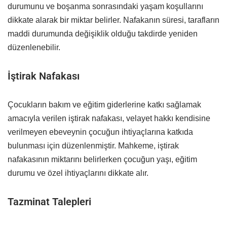
durumunu ve boşanma sonrasındaki yaşam koşullarını
dikkate alarak bir miktar belirler. Nafakanın süresi, tarafların
maddi durumunda değişiklik olduğu takdirde yeniden
düzenlenebilir.
İştirak Nafakası
Çocukların bakım ve eğitim giderlerine katkı sağlamak
amacıyla verilen iştirak nafakası, velayet hakkı kendisine
verilmeyen ebeveynin çocuğun ihtiyaçlarına katkıda
bulunması için düzenlenmiştir. Mahkeme, iştirak
nafakasının miktarını belirlerken çocuğun yaşı, eğitim
durumu ve özel ihtiyaçlarını dikkate alır.
Tazminat Talepleri