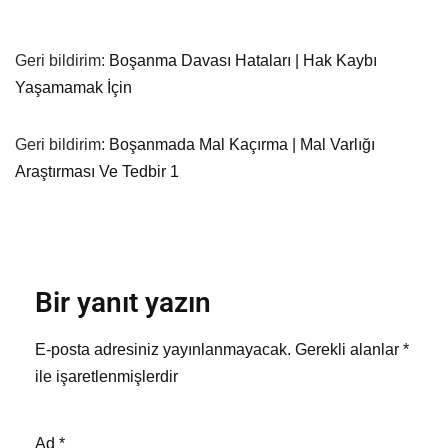
Geri bildirim:
Boşanma Davası Hataları | Hak Kaybı
Yaşamamak İçin
Geri bildirim:
Boşanmada Mal Kaçırma | Mal Varlığı
Araştırması Ve Tedbir 1
Bir yanıt yazın
E-posta adresiniz yayınlanmayacak.
Gerekli alanlar
*
ile işaretlenmişlerdir
Ad
*