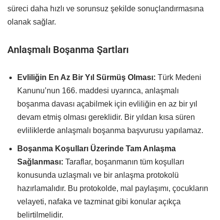
süreci daha hızlı ve sorunsuz şekilde sonuçlandırmasına
olanak sağlar.
Anlaşmalı Boşanma Şartları
Evliliğin En Az Bir Yıl Sürmüş Olması:
Türk Medeni
Kanunu’nun 166. maddesi uyarınca, anlaşmalı
boşanma davası açabilmek için evliliğin en az bir yıl
devam etmiş olması gereklidir. Bir yıldan kısa süren
evliliklerde anlaşmalı boşanma başvurusu yapılamaz.
Boşanma Koşulları Üzerinde Tam Anlaşma
Sağlanması:
Taraflar, boşanmanın tüm koşulları
konusunda uzlaşmalı ve bir anlaşma protokolü
hazırlamalıdır. Bu protokolde, mal paylaşımı, çocukların
velayeti, nafaka ve tazminat gibi konular açıkça
belirtilmelidir.