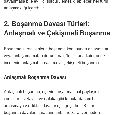
dayanmasa bile evliliği sürdürülemez kılabilecek her türlü
anlaşmazlığı içerebilir.
2. Boşanma Davası Türleri:
Anlaşmalı ve Çekişmeli Boşanma
Boşanma süreci, eşlerin boşanma konusunda anlaşmaları
veya anlaşamamaları durumuna göre iki ana kategoride
incelenir: anlaşmalı boşanma ve çekişmeli boşanma.
Anlaşmalı Boşanma Davası
Anlaşmalı boşanma, eşlerin boşanma, mal paylaşımı,
çocukların velayeti ve nafaka gibi konularda tam bir
anlaşmaya vardıkları davalar için geçerlidir. Bu tür
boşanma davaları, tarafların birbirine zarar vermeden