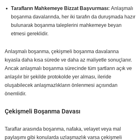
Tarafların Mahkemeye Bizzat Başvurması:
Anlaşmalı
boşanma davalarında, her iki tarafın da duruşmada hazır
bulunarak boşanma taleplerini mahkemeye beyan
etmesi gereklidir.
Anlaşmalı boşanma, çekişmeli boşanma davalarına
kıyasla daha kısa sürede ve daha az maliyetle sonuçlanır.
Ancak anlaşmalı boşanma sürecinde tüm şartların açık ve
anlaşılır bir şekilde protokolde yer alması, ileride
oluşabilecek anlaşmazlıkların önlenmesi açısından
önemlidir.
Çekişmeli Boşanma Davası
Taraflar arasında boşanma, nafaka, velayet veya mal
paylaşımı gibi konularda uzlaşmazlık varsa çekişmeli