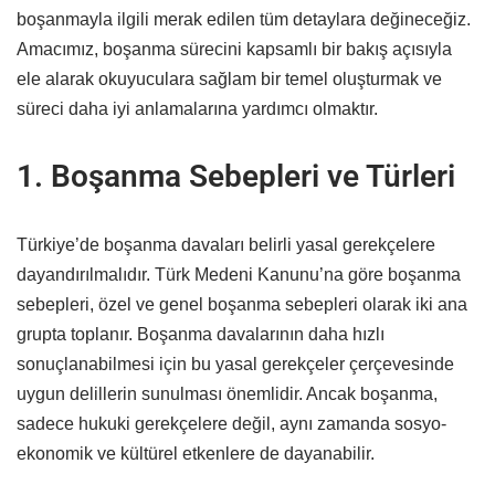
boşanmayla ilgili merak edilen tüm detaylara değineceğiz.
Amacımız, boşanma sürecini kapsamlı bir bakış açısıyla
ele alarak okuyuculara sağlam bir temel oluşturmak ve
süreci daha iyi anlamalarına yardımcı olmaktır.
1. Boşanma Sebepleri ve Türleri
Türkiye’de boşanma davaları belirli yasal gerekçelere
dayandırılmalıdır. Türk Medeni Kanunu’na göre boşanma
sebepleri, özel ve genel boşanma sebepleri olarak iki ana
grupta toplanır. Boşanma davalarının daha hızlı
sonuçlanabilmesi için bu yasal gerekçeler çerçevesinde
uygun delillerin sunulması önemlidir. Ancak boşanma,
sadece hukuki gerekçelere değil, aynı zamanda sosyo-
ekonomik ve kültürel etkenlere de dayanabilir.