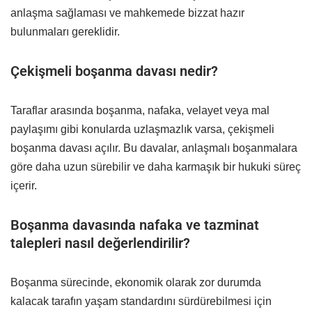
anlaşma sağlaması ve mahkemede bizzat hazır
bulunmaları gereklidir.
Çekişmeli boşanma davası nedir?
Taraflar arasında boşanma, nafaka, velayet veya mal
paylaşımı gibi konularda uzlaşmazlık varsa, çekişmeli
boşanma davası açılır. Bu davalar, anlaşmalı boşanmalara
göre daha uzun sürebilir ve daha karmaşık bir hukuki süreç
içerir.
Boşanma davasında nafaka ve tazminat
talepleri nasıl değerlendirilir?
Boşanma sürecinde, ekonomik olarak zor durumda
kalacak tarafın yaşam standardını sürdürebilmesi için