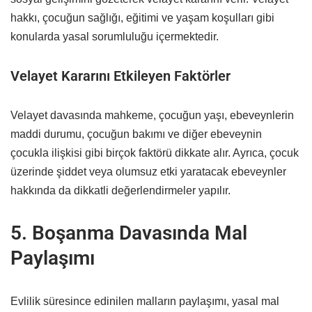
hakkı, çocuğun sağlığı, eğitimi ve yaşam koşulları gibi
konularda yasal sorumluluğu içermektedir.
Velayet Kararını Etkileyen Faktörler
Velayet davasında mahkeme, çocuğun yaşı, ebeveynlerin
maddi durumu, çocuğun bakımı ve diğer ebeveynin
çocukla ilişkisi gibi birçok faktörü dikkate alır. Ayrıca, çocuk
üzerinde şiddet veya olumsuz etki yaratacak ebeveynler
hakkında da dikkatli değerlendirmeler yapılır.
5. Boşanma Davasında Mal
Paylaşımı
Evlilik süresince edinilen malların paylaşımı, yasal mal