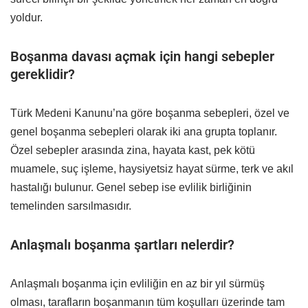
yoldur.
Boşanma davası açmak için hangi sebepler
gereklidir?
Türk Medeni Kanunu’na göre boşanma sebepleri, özel ve
genel boşanma sebepleri olarak iki ana grupta toplanır.
Özel sebepler arasında zina, hayata kast, pek kötü
muamele, suç işleme, haysiyetsiz hayat sürme, terk ve akıl
hastalığı bulunur. Genel sebep ise evlilik birliğinin
temelinden sarsılmasıdır. ​
Anlaşmalı boşanma şartları nelerdir?
Anlaşmalı boşanma için evliliğin en az bir yıl sürmüş
olması, tarafların boşanmanın tüm koşulları üzerinde tam