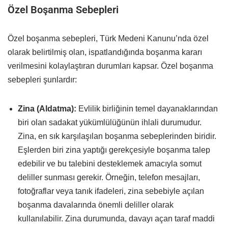
Özel Boşanma Sebepleri
Özel boşanma sebepleri, Türk Medeni Kanunu’nda özel
olarak belirtilmiş olan, ispatlandığında boşanma kararı
verilmesini kolaylaştıran durumları kapsar. Özel boşanma
sebepleri şunlardır:
Zina (Aldatma):
Evlilik birliğinin temel dayanaklarından
biri olan sadakat yükümlülüğünün ihlali durumudur.
Zina, en sık karşılaşılan boşanma sebeplerinden biridir.
Eşlerden biri zina yaptığı gerekçesiyle boşanma talep
edebilir ve bu talebini desteklemek amacıyla somut
deliller sunması gerekir. Örneğin, telefon mesajları,
fotoğraflar veya tanık ifadeleri, zina sebebiyle açılan
boşanma davalarında önemli deliller olarak
kullanılabilir. Zina durumunda, davayı açan taraf maddi