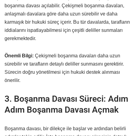
boşanma davası açılabilir. Çekişmeli boşanma davaları,
anlaşmalı davalara göre daha uzun sürebilir ve daha
karmaşık bir hukuki süreç içerir. Bu tür davalarda, tarafların
iddialarını ispatlayabilmesi için çeşitli deliller sunmaları
gerekmektedir.
Önemli Bilgi:
Çekişmeli boşanma davaları daha uzun
sürebilir ve tarafların detaylı deliller sunmasını gerektirir.
Sürecin doğru yönetilmesi için hukuki destek alınması
önerilir.
3. Boşanma Davası Süreci: Adım
Adım Boşanma Davası Açmak
Boşanma davası, bir dilekçe ile başlar ve ardından belirli