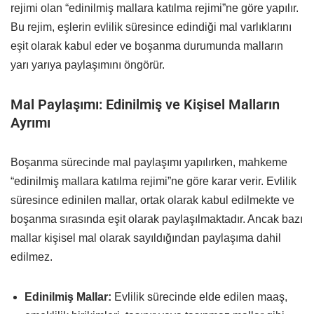
rejimi olan “edinilmiş mallara katılma rejimi”ne göre yapılır.
Bu rejim, eşlerin evlilik süresince edindiği mal varlıklarını
eşit olarak kabul eder ve boşanma durumunda malların
yarı yarıya paylaşımını öngörür.
Mal Paylaşımı: Edinilmiş ve Kişisel Malların
Ayrımı
Boşanma sürecinde mal paylaşımı yapılırken, mahkeme
“edinilmiş mallara katılma rejimi”ne göre karar verir. Evlilik
süresince edinilen mallar, ortak olarak kabul edilmekte ve
boşanma sırasında eşit olarak paylaşılmaktadır. Ancak bazı
mallar kişisel mal olarak sayıldığından paylaşıma dahil
edilmez.
Edinilmiş Mallar:
Evlilik sürecinde elde edilen maaş,