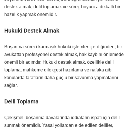
destek almak, delil toplamak ve süreç boyunca dikkatli bir
hazırlık yapmak önemlidir.
Hukuki Destek Almak
Boşanma süreci karmaşık hukuki işlemler içerdiğinden, bir
avukattan profesyonel destek almak, hak kaybını önlemede
önemli bir adımdır. Hukuki destek almak, özellikle delil
toplama, mahkeme dilekçesi hazırlama ve nafaka gibi
konularda tarafların daha güçlü bir savunma yapmalarını
sağlar.
Delil Toplama
Çekişmeli boşanma davalarında iddiaların ispatı için delil
sunmak önemlidir. Yasal yollardan elde edilen deliller,