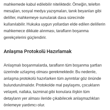
mahkemede kabul edilebilir niteliktedir. Örneğin, telefon
mesajları, sosyal medya yazışmaları, tanık beyanları gibi
deliller, mahkemeye sunularak dava sürecinde
kullanılabilir. Hukuka uygun yollardan elde edilen delillerin
mahkemece dikkate alınması, tarafların boşanma
gerekçelerini güçlendirir.
Anlaşma Protokolü Hazırlamak
Anlaşmalı boşanmalarda, tarafların tüm boşanma şartları
üzerinde uzlaşmış olması gerekmektedir. Bu nedenle,
anlaşma protokolü hazırlarken tüm ayrıntılar göz önünde
bulundurulmalıdır. Protokolde mal paylaşımı, çocukların
velayeti, nafaka, tazminat gibi konulara ilişkin tüm
detayların yer alması ileride çıkabilecek anlaşmazlıkları
önlemeye yardımcı olur.