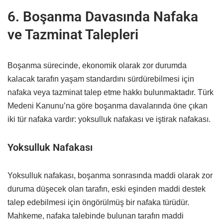
6. Boşanma Davasında Nafaka
ve Tazminat Talepleri
Boşanma sürecinde, ekonomik olarak zor durumda
kalacak tarafın yaşam standardını sürdürebilmesi için
nafaka veya tazminat talep etme hakkı bulunmaktadır. Türk
Medeni Kanunu’na göre boşanma davalarında öne çıkan
iki tür nafaka vardır: yoksulluk nafakası ve iştirak nafakası.
Yoksulluk Nafakası
Yoksulluk nafakası, boşanma sonrasında maddi olarak zor
duruma düşecek olan tarafın, eski eşinden maddi destek
talep edebilmesi için öngörülmüş bir nafaka türüdür.
Mahkeme, nafaka talebinde bulunan tarafın maddi