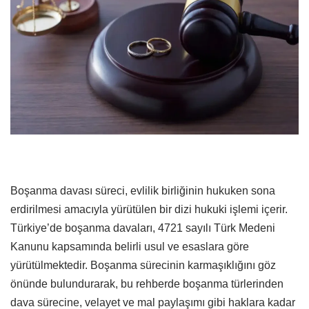
Boşanma davası süreci, evlilik birliğinin hukuken sona
erdirilmesi amacıyla yürütülen bir dizi hukuki işlemi içerir.
Türkiye’de boşanma davaları, 4721 sayılı Türk Medeni
Kanunu kapsamında belirli usul ve esaslara göre
yürütülmektedir. Boşanma sürecinin karmaşıklığını göz
önünde bulundurarak, bu rehberde boşanma türlerinden
dava sürecine, velayet ve mal paylaşımı gibi haklara kadar