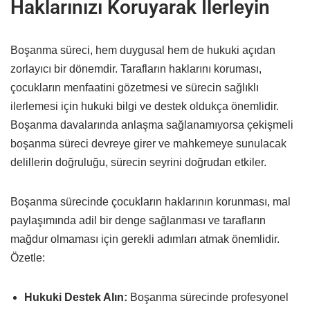
Haklarınızı Koruyarak İlerleyin
Boşanma süreci, hem duygusal hem de hukuki açıdan
zorlayıcı bir dönemdir. Tarafların haklarını koruması,
çocukların menfaatini gözetmesi ve sürecin sağlıklı
ilerlemesi için hukuki bilgi ve destek oldukça önemlidir.
Boşanma davalarında anlaşma sağlanamıyorsa çekişmeli
boşanma süreci devreye girer ve mahkemeye sunulacak
delillerin doğruluğu, sürecin seyrini doğrudan etkiler.
Boşanma sürecinde çocukların haklarının korunması, mal
paylaşımında adil bir denge sağlanması ve tarafların
mağdur olmaması için gerekli adımları atmak önemlidir.
Özetle:
Hukuki Destek Alın:
Boşanma sürecinde profesyonel