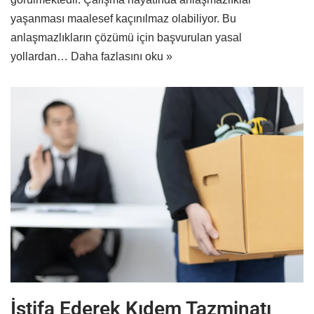
yaşanması maalesef kaçınılmaz olabiliyor. Bu
anlaşmazlıkların çözümü için başvurulan yasal
yollardan…
Daha fazlasını oku »
İstifa Ederek Kıdem Tazminatı