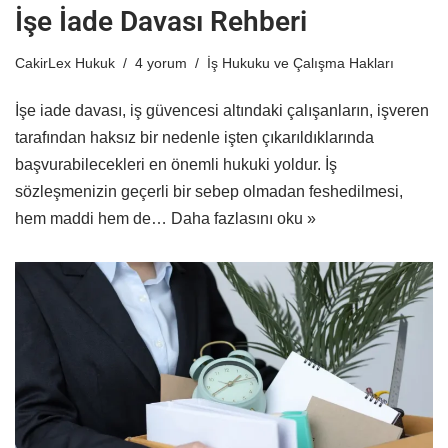
İşe İade Davası Rehberi
CakirLex Hukuk
4 yorum
İş Hukuku ve Çalışma Hakları
İşe iade davası, iş güvencesi altındaki çalışanların, işveren
tarafından haksız bir nedenle işten çıkarıldıklarında
başvurabilecekleri en önemli hukuki yoldur. İş
sözleşmenizin geçerli bir sebep olmadan feshedilmesi,
hem maddi hem de…
Daha fazlasını oku »