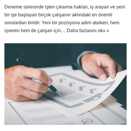
Deneme süresinde işten çıkarma hakları, iş arayan ve yeni
bir işe başlayan birçok çalışanın aklındaki en önemli
sorulardan biridir. Yeni bir pozisyona adım atarken, hem
işveren hem de çalışan için…
Daha fazlasını oku »