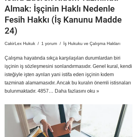
Almak: İşçinin Haklı Nedenle
Fesih Hakkı (İş Kanunu Madde
24)
CakirLex Hukuk
1 yorum
İş Hukuku ve Çalışma Hakları
Çalışma hayatında sıkça karşılaşılan durumlardan biri
işçinin iş sözleşmesini sonlandırmasıdır. Genel kural, kendi
isteğiyle işten ayrılan yani istifa eden işçinin kıdem
tazminatı alamamasıdır. Ancak bu kuralın önemli istisnaları
bulunmaktadır. 4857…
Daha fazlasını oku »