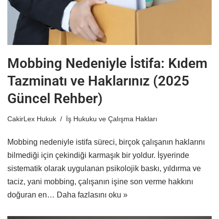
Mobbing Nedeniyle İstifa: Kıdem
Tazminatı ve Haklarınız (2025
Güncel Rehber)
CakirLex Hukuk
İş Hukuku ve Çalışma Hakları
Mobbing nedeniyle istifa süreci, birçok çalışanın haklarını
bilmediği için çekindiği karmaşık bir yoldur. İşyerinde
sistematik olarak uygulanan psikolojik baskı, yıldırma ve
taciz, yani mobbing, çalışanın işine son verme hakkını
doğuran en…
Daha fazlasını oku »