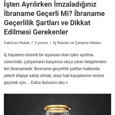
İşten Ayrılırken İmzaladığınız
İbraname Geçerli Mi? İbraname
Geçerlilik Şartları ve Dikkat
Edilmesi Gerekenler
CakirLex Hukuk
2 yorum
İş Hukuku ve Çalışma Hakları
İş hayatının önemli bir aşaması olan işten ayrılma
sürecinde, çalışanların karşısına sıkça çıkan belgelerden
biri ibranamedir. İbraname geçerlilik şartları hakkında
yeterli bilgiye sahip olmak, olası hak kayıplarının önüne
geçmek için…
Daha fazlasını oku »