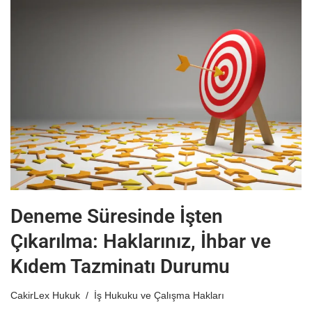
Deneme Süresinde İşten
Çıkarılma: Haklarınız, İhbar ve
Kıdem Tazminatı Durumu
CakirLex Hukuk
İş Hukuku ve Çalışma Hakları