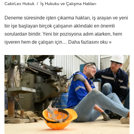
CakirLex Hukuk
İş Hukuku ve Çalışma Hakları
Deneme süresinde işten çıkarma hakları, iş arayan ve yeni
bir işe başlayan birçok çalışanın aklındaki en önemli
sorulardan biridir. Yeni bir pozisyona adım atarken, hem
işveren hem de çalışan için…
Daha fazlasını oku »