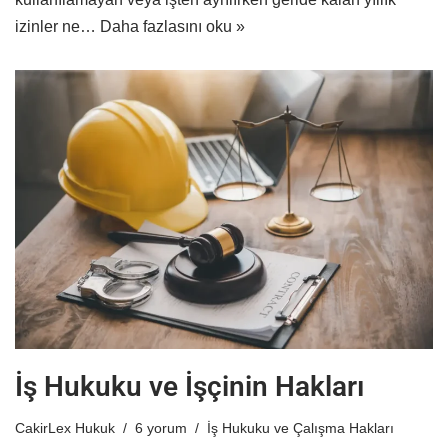
izinler ne…
Daha fazlasını oku »
İş Hukuku ve İşçinin Hakları
CakirLex Hukuk
6 yorum
İş Hukuku ve Çalışma Hakları