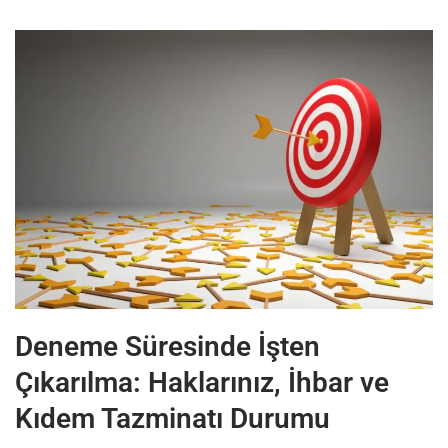
Deneme Süresinde İşten
Çıkarılma: Haklarınız, İhbar ve
Kıdem Tazminatı Durumu