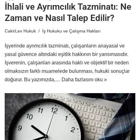
İhlali ve Ayrımcılık Tazminatı: Ne
Zaman ve Nasıl Talep Edilir?
CakirLex Hukuk
İş Hukuku ve Çalışma Hakları
İşyerinde ayrımcılık tazminatı, çalışanların anayasal ve
yasal güvence altındaki eşitlik hakkının bir yansımasıdır.
İşverenin, çalışanları arasında haklı ve objektif bir neden
olmaksızın farklı muamelede bulunması, hukuki sonuçlar
doğurur. Bu yazımızda,…
Daha fazlasını oku »