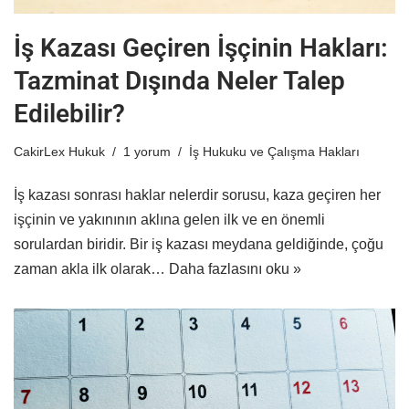
İş Kazası Geçiren İşçinin Hakları:
Tazminat Dışında Neler Talep
Edilebilir?
CakirLex Hukuk
1 yorum
İş Hukuku ve Çalışma Hakları
İş kazası sonrası haklar nelerdir sorusu, kaza geçiren her
işçinin ve yakınının aklına gelen ilk ve en önemli
sorulardan biridir. Bir iş kazası meydana geldiğinde, çoğu
zaman akla ilk olarak…
Daha fazlasını oku »