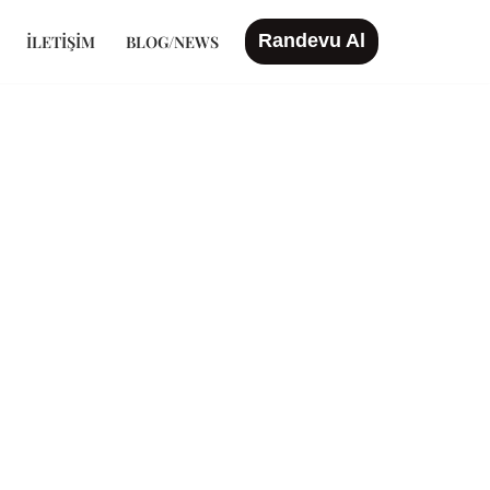
Randevu Al
İLETIŞIM
BLOG/NEWS