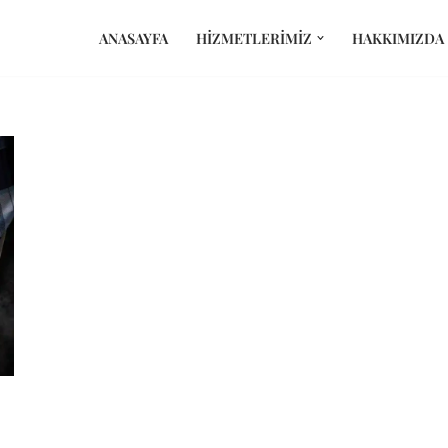
ANASAYFA
HIZMETLERIMIZ
HAKKIMIZDA