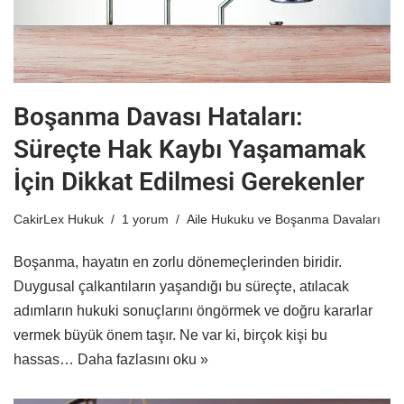
Boşanma Davası Hataları:
Süreçte Hak Kaybı Yaşamamak
İçin Dikkat Edilmesi Gerekenler
CakirLex Hukuk
1 yorum
Aile Hukuku ve Boşanma Davaları
Boşanma, hayatın en zorlu dönemeçlerinden biridir.
Duygusal çalkantıların yaşandığı bu süreçte, atılacak
adımların hukuki sonuçlarını öngörmek ve doğru kararlar
vermek büyük önem taşır. Ne var ki, birçok kişi bu
hassas…
Daha fazlasını oku »