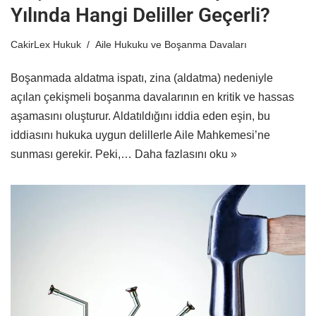
Yılında Hangi Deliller Geçerli?
CakirLex Hukuk
Aile Hukuku ve Boşanma Davaları
Boşanmada aldatma ispatı, zina (aldatma) nedeniyle
açılan çekişmeli boşanma davalarının en kritik ve hassas
aşamasını oluşturur. Aldatıldığını iddia eden eşin, bu
iddiasını hukuka uygun delillerle Aile Mahkemesi’ne
sunması gerekir. Peki,…
Daha fazlasını oku »