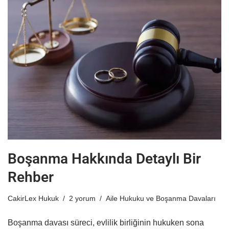
Boşanma Hakkında Detaylı Bir
Rehber
CakirLex Hukuk
2 yorum
Aile Hukuku ve Boşanma Davaları
Boşanma davası süreci, evlilik birliğinin hukuken sona