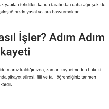
 yapılan tehditler, kanun tarafından daha ağır şekilde
rşılaştığınızda yasal yollara başvurmaktan
asıl İşler? Adım Adım
ikayeti
ide maruz kaldığınızda, zaman kaybetmeden hukuki
 şikayet süresi, fiili ve faili öğrendiğiniz tarihten
ktedir.