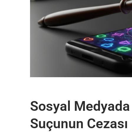
Sosyal Medyada 
Suçunun Cezası 