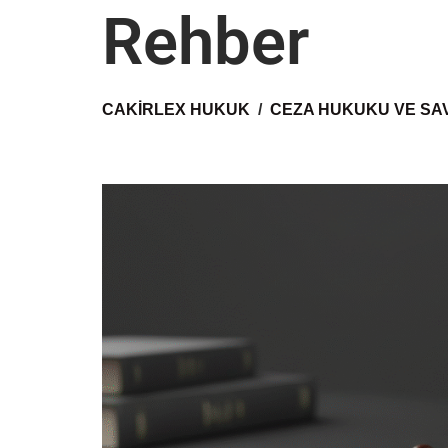
Rehber
CAKIRLEX HUKUK
CEZA HUKUKU VE S