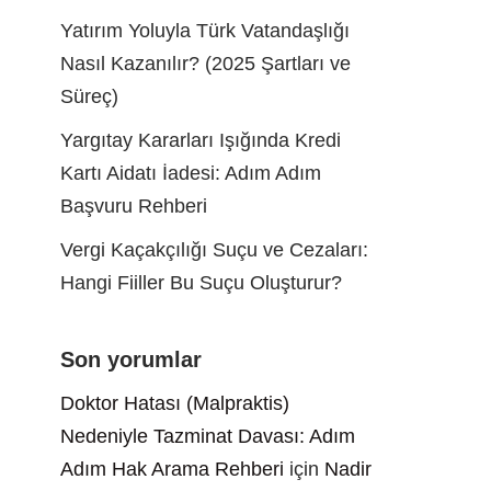
Yatırım Yoluyla Türk Vatandaşlığı
Nasıl Kazanılır? (2025 Şartları ve
Süreç)
Yargıtay Kararları Işığında Kredi
Kartı Aidatı İadesi: Adım Adım
Başvuru Rehberi
Vergi Kaçakçılığı Suçu ve Cezaları:
Hangi Fiiller Bu Suçu Oluşturur?
Son yorumlar
Doktor Hatası (Malpraktis)
Nedeniyle Tazminat Davası: Adım
Adım Hak Arama Rehberi
için
Nadir