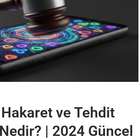
Hakaret ve Tehdit
Nedir? | 2024 Güncel