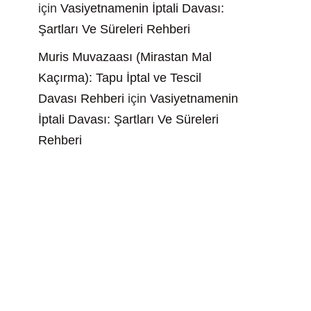
için
Vasiyetnamenin İptali Davası:
Şartları Ve Süreleri Rehberi
Muris Muvazaası (Mirastan Mal
Kaçırma): Tapu İptal ve Tescil
Davası Rehberi
için
Vasiyetnamenin
İptali Davası: Şartları Ve Süreleri
Rehberi