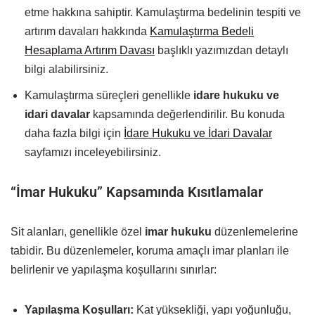
etme hakkına sahiptir. Kamulaştırma bedelinin tespiti ve
artırım davaları hakkında
Kamulaştırma Bedeli
Hesaplama Artırım Davası
başlıklı yazımızdan detaylı
bilgi alabilirsiniz.
Kamulaştırma süreçleri genellikle
idare hukuku ve
idari davalar
kapsamında değerlendirilir. Bu konuda
daha fazla bilgi için
İdare Hukuku ve İdari Davalar
sayfamızı inceleyebilirsiniz.
“İmar Hukuku” Kapsamında Kısıtlamalar
Sit alanları, genellikle özel
imar hukuku
düzenlemelerine
tabidir. Bu düzenlemeler, koruma amaçlı imar planları ile
belirlenir ve yapılaşma koşullarını sınırlar:
Yapılaşma Koşulları:
Kat yüksekliği, yapı yoğunluğu,