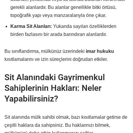
gerekli alanlardır. Bu alanlar genellikle bitki örtüsü,
topoğrafik yapı veya manzaralarıyla öne çıkar.
Karma Sit Alanları:
Yukarıda sayılan özelliklerden
birden fazlasını bir arada barındıran alanlardır.
Bu sınıflandırma, mülkünüz üzerindeki
imar hukuku
kısıtlamalarını ve izin süreçlerini doğrudan etkiler.
Sit Alanındaki Gayrimenkul
Sahiplerinin Hakları: Neler
Yapabilirsiniz?
Sit alanında mülk sahibi olmak, bazı kısıtlamalar getirse de
çeşitli haklara da sahipsiniz. Bu haklarınızı bilmek,