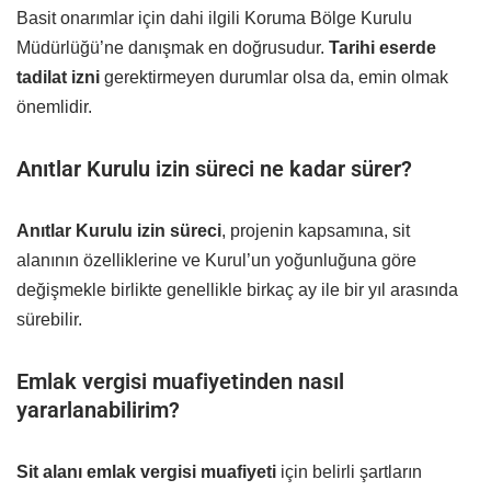
Basit onarımlar için dahi ilgili Koruma Bölge Kurulu
Müdürlüğü’ne danışmak en doğrusudur.
Tarihi eserde
tadilat izni
gerektirmeyen durumlar olsa da, emin olmak
önemlidir.
Anıtlar Kurulu izin süreci ne kadar sürer?
Anıtlar Kurulu izin süreci
, projenin kapsamına, sit
alanının özelliklerine ve Kurul’un yoğunluğuna göre
değişmekle birlikte genellikle birkaç ay ile bir yıl arasında
sürebilir.
Emlak vergisi muafiyetinden nasıl
yararlanabilirim?
Sit alanı emlak vergisi muafiyeti
için belirli şartların