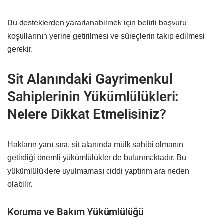
Bu desteklerden yararlanabilmek için belirli başvuru
koşullarının yerine getirilmesi ve süreçlerin takip edilmesi
gerekir.
Sit Alanındaki Gayrimenkul
Sahiplerinin Yükümlülükleri:
Nelere Dikkat Etmelisiniz?
Hakların yanı sıra, sit alanında mülk sahibi olmanın
getirdiği önemli yükümlülükler de bulunmaktadır. Bu
yükümlülüklere uyulmaması ciddi yaptırımlara neden
olabilir.
Koruma ve Bakım Yükümlülüğü