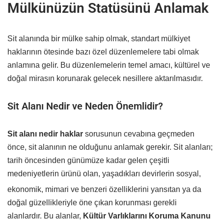
Mülkünüzün Statüsünü Anlamak
Sit alanında bir mülke sahip olmak, standart mülkiyet
haklarının ötesinde bazı özel düzenlemelere tabi olmak
anlamına gelir. Bu düzenlemelerin temel amacı, kültürel ve
doğal mirasın korunarak gelecek nesillere aktarılmasıdır.
Sit Alanı Nedir ve Neden Önemlidir?
Sit alanı nedir haklar
sorusunun cevabına geçmeden
önce, sit alanının ne olduğunu anlamak gerekir. Sit alanları;
tarih öncesinden günümüze kadar gelen çeşitli
medeniyetlerin ürünü olan, yaşadıkları devirlerin sosyal,
ekonomik,
mimari ve benzeri özelliklerini yansıtan
ya da
doğal güzellikleriyle öne çıkan korunması gerekli
alanlardır. Bu alanlar,
Kültür Varlıklarını Koruma Kanunu