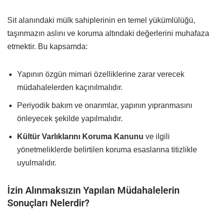
Sit alanındaki mülk sahiplerinin en temel yükümlülüğü,
taşınmazın aslını ve koruma altındaki değerlerini muhafaza
etmektir. Bu kapsamda:
Yapının özgün mimari özelliklerine zarar verecek
müdahalelerden kaçınılmalıdır.
Periyodik bakım ve onarımlar, yapının yıpranmasını
önleyecek şekilde yapılmalıdır.
Kültür Varlıklarını Koruma Kanunu
ve ilgili
yönetmeliklerde belirtilen koruma esaslarına titizlikle
uyulmalıdır.
İzin Alınmaksızın Yapılan Müdahalelerin
Sonuçları Nelerdir?