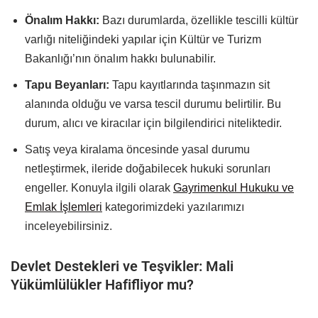
Önalım Hakkı:
Bazı durumlarda, özellikle tescilli kültür
varlığı niteliğindeki yapılar için Kültür ve Turizm
Bakanlığı’nın önalım hakkı bulunabilir.
Tapu Beyanları:
Tapu kayıtlarında taşınmazın sit
alanında olduğu ve varsa tescil durumu belirtilir. Bu
durum, alıcı ve kiracılar için bilgilendirici niteliktedir.
Satış veya kiralama öncesinde yasal durumu
netleştirmek, ileride doğabilecek hukuki sorunları
engeller. Konuyla ilgili olarak
Gayrimenkul Hukuku ve
Emlak İşlemleri
kategorimizdeki yazılarımızı
inceleyebilirsiniz.
Devlet Destekleri ve Teşvikler: Mali
Yükümlülükler Hafifliyor mu?