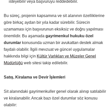
isteyebilir veya başvuruyu reddedebilir.
Bu süreç, projenin kapsamına ve sit alanının özelliklerine
göre birkaç aydan bir yıla kadar sürebilir. Sürecin
uzamaması için başvurunun eksiksiz ve doğru yapılması
önemlidir. Bu aşamada
gayrimenkul hukuku özel
durumlar
konusunda uzman bir avukattan destek almak
faydalı olabilir. İlgili mevzuat ve güncel uygulamalar
hakkında bilgi için
Kültür Varlıkları ve Müzeler Genel
Müdürlüğü
web sitesi takip edilebilir.
Satış, Kiralama ve Devir İşlemleri
Sit alanındaki gayrimenkuller genel olarak alınıp satılabilir
ve kiralanabilir. Ancak bazı özel durumlar söz konusu
olabilir: