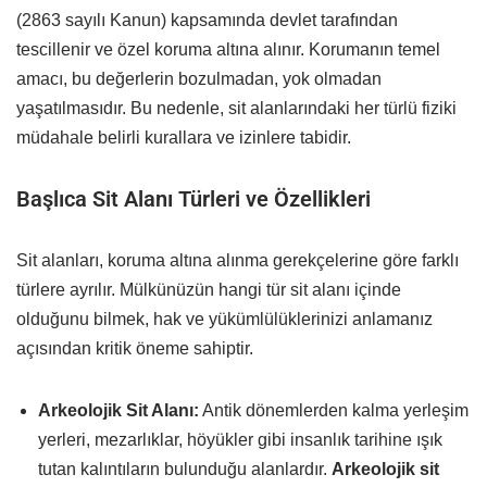
(2863 sayılı Kanun) kapsamında devlet tarafından
tescillenir ve özel koruma altına alınır. Korumanın temel
amacı, bu değerlerin bozulmadan, yok olmadan
yaşatılmasıdır. Bu nedenle, sit alanlarındaki her türlü fiziki
müdahale belirli kurallara ve izinlere tabidir.
Başlıca Sit Alanı Türleri ve Özellikleri
Sit alanları, koruma altına alınma gerekçelerine göre farklı
türlere ayrılır. Mülkünüzün hangi tür sit alanı içinde
olduğunu bilmek, hak ve yükümlülüklerinizi anlamanız
açısından kritik öneme sahiptir.
Arkeolojik Sit Alanı:
Antik dönemlerden kalma yerleşim
yerleri, mezarlıklar, höyükler gibi insanlık tarihine ışık
tutan kalıntıların bulunduğu alanlardır.
Arkeolojik sit