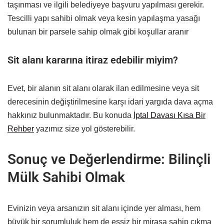
taşınması ve ilgili belediyeye başvuru yapılması gerekir.
Tescilli yapı sahibi olmak veya kesin yapılaşma yasağı
bulunan bir parsele sahip olmak gibi koşullar aranır
Sit alanı kararına itiraz edebilir miyim?
Evet, bir alanın sit alanı olarak ilan edilmesine veya sit
derecesinin değiştirilmesine karşı idari yargıda dava açma
hakkınız bulunmaktadır. Bu konuda
İptal Davası Kısa Bir
Rehber
yazımız size yol gösterebilir.
Sonuç ve Değerlendirme: Bilinçli
Mülk Sahibi Olmak
Evinizin veya arsanızın sit alanı içinde yer alması, hem
büyük bir sorumluluk hem de eşsiz bir mirasa sahip çıkma