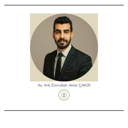
Av. Arb.Emrullah Velat ÇAKIR