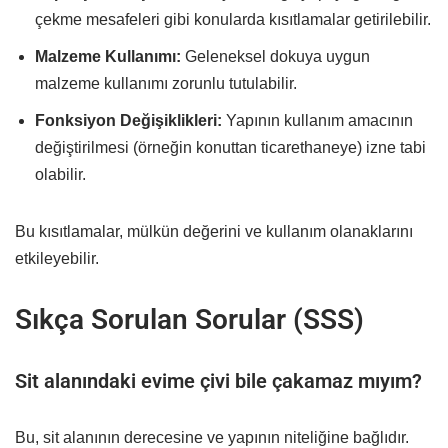
çekme mesafeleri gibi konularda kısıtlamalar getirilebilir.
Malzeme Kullanımı:
Geleneksel dokuya uygun
malzeme kullanımı zorunlu tutulabilir.
Fonksiyon Değişiklikleri:
Yapının kullanım amacının
değiştirilmesi (örneğin konuttan ticarethaneye) izne tabi
olabilir.
Bu kısıtlamalar, mülkün değerini ve kullanım olanaklarını
etkileyebilir.
Sıkça Sorulan Sorular (SSS)
Sit alanındaki evime çivi bile çakamaz mıyım?
Bu, sit alanının derecesine ve yapının niteliğine bağlıdır.