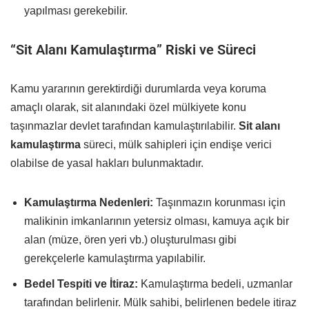
yapılması gerekebilir.
“Sit Alanı Kamulaştırma” Riski ve Süreci
Kamu yararının gerektirdiği durumlarda veya koruma
amaçlı olarak, sit alanındaki özel mülkiyete konu
taşınmazlar devlet tarafından kamulaştırılabilir.
Sit alanı
kamulaştırma
süreci, mülk sahipleri için endişe verici
olabilse de yasal hakları bulunmaktadır.
Kamulaştırma Nedenleri:
Taşınmazın korunması için
malikinin imkanlarının yetersiz olması, kamuya açık bir
alan (müze, ören yeri vb.) oluşturulması gibi
gerekçelerle kamulaştırma yapılabilir.
Bedel Tespiti ve İtiraz:
Kamulaştırma bedeli, uzmanlar
tarafından belirlenir. Mülk sahibi, belirlenen bedele itiraz