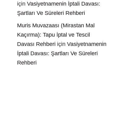
için
Vasiyetnamenin İptali Davası:
Şartları Ve Süreleri Rehberi
Muris Muvazaası (Mirastan Mal
Kaçırma): Tapu İptal ve Tescil
Davası Rehberi
için
Vasiyetnamenin
İptali Davası: Şartları Ve Süreleri
Rehberi