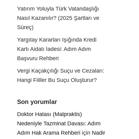
Yatırım Yoluyla Türk Vatandaşlığı
Nasıl Kazanılır? (2025 Şartları ve
Süreç)
Yargıtay Kararları Işığında Kredi
Kartı Aidatı İadesi: Adım Adım
Başvuru Rehberi
Vergi Kaçakçılığı Suçu ve Cezaları:
Hangi Fiiller Bu Suçu Oluşturur?
Son yorumlar
Doktor Hatası (Malpraktis)
Nedeniyle Tazminat Davası: Adım
Adım Hak Arama Rehberi
için
Nadir