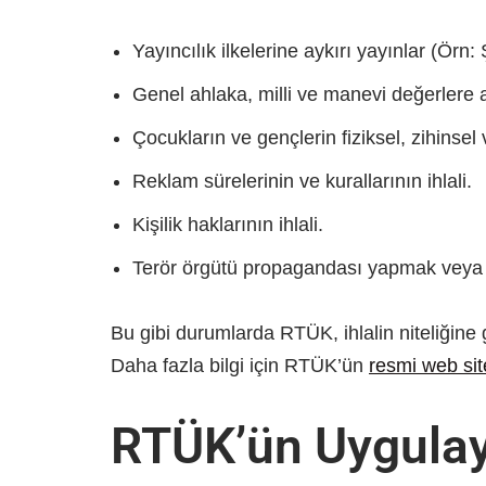
Yayıncılık ilkelerine aykırı yayınlar (Örn:
Genel ahlaka, milli ve manevi değerlere ay
Çocukların ve gençlerin fiziksel, zihinsel 
Reklam sürelerinin ve kurallarının ihlali.
Kişilik haklarının ihlali.
Terör örgütü propagandası yapmak veya
Bu gibi durumlarda RTÜK, ihlalin niteliğine g
Daha fazla bilgi için RTÜK’ün
resmi web sit
RTÜK’ün Uygulay