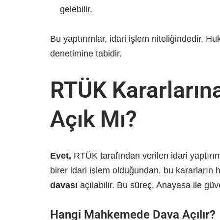
gelebilir.
Bu yaptırımlar, idari işlem niteliğindedir. H
denetimine tabidir.
RTÜK Kararlarına
Açık Mı?
Evet,
RTÜK tarafından verilen idari yaptırım
birer idari işlem olduğundan, bu kararları
davası
açılabilir. Bu süreç, Anayasa ile güv
Hangi Mahkemede Dava Açılır?