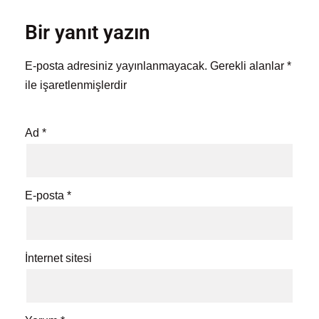
Bir yanıt yazın
E-posta adresiniz yayınlanmayacak.
Gerekli alanlar
*
ile işaretlenmişlerdir
Ad
*
E-posta
*
İnternet sitesi