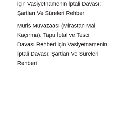
için
Vasiyetnamenin İptali Davası:
Şartları Ve Süreleri Rehberi
Muris Muvazaası (Mirastan Mal
Kaçırma): Tapu İptal ve Tescil
Davası Rehberi
için
Vasiyetnamenin
İptali Davası: Şartları Ve Süreleri
Rehberi