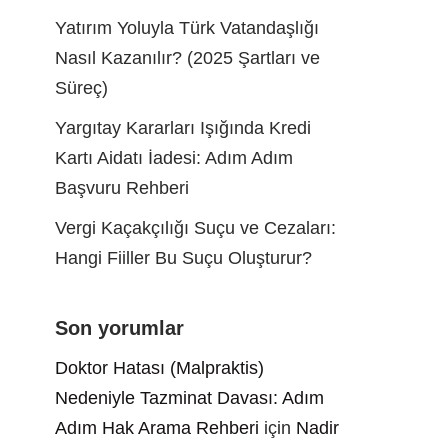
Yatırım Yoluyla Türk Vatandaşlığı
Nasıl Kazanılır? (2025 Şartları ve
Süreç)
Yargıtay Kararları Işığında Kredi
Kartı Aidatı İadesi: Adım Adım
Başvuru Rehberi
Vergi Kaçakçılığı Suçu ve Cezaları:
Hangi Fiiller Bu Suçu Oluşturur?
Son yorumlar
Doktor Hatası (Malpraktis)
Nedeniyle Tazminat Davası: Adım
Adım Hak Arama Rehberi
için
Nadir