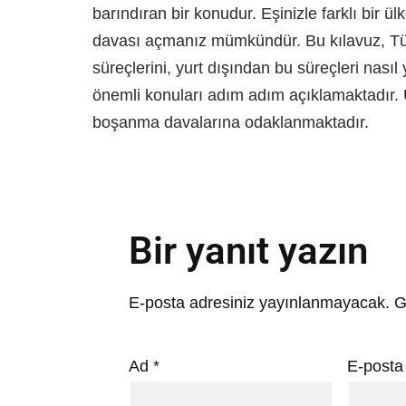
barındıran bir konudur. Eşinizle farklı bir 
davası açmanız mümkündür. Bu kılavuz, Tü
süreçlerini, yurt dışından bu süreçleri nasıl
önemli konuları adım adım açıklamaktadır.
boşanma davalarına odaklanmaktadır.
Bir yanıt yazın
E-posta adresiniz yayınlanmayacak.
G
Ad
*
E-post