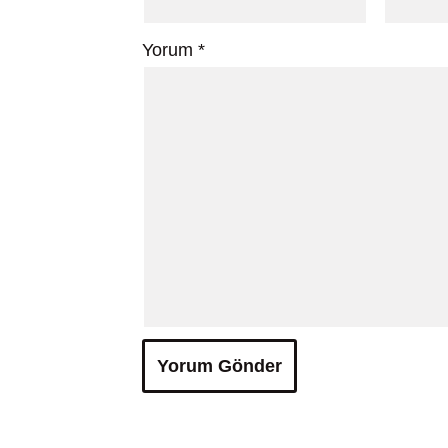
Yorum
*