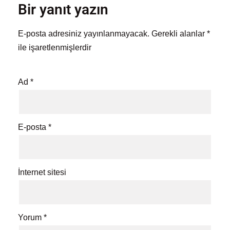
Bir yanıt yazın
E-posta adresiniz yayınlanmayacak.
Gerekli alanlar
*
ile işaretlenmişlerdir
Ad
*
E-posta
*
İnternet sitesi
Yorum
*