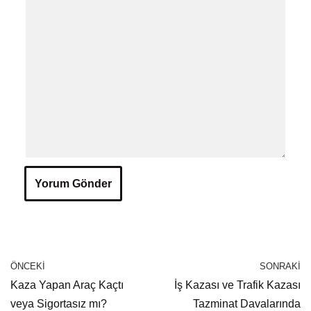
ÖNCEKI
SONRAKI
Kaza Yapan Araç Kaçtı
İş Kazası ve Trafik Kazası
veya Sigortasız mı?
Tazminat Davalarında