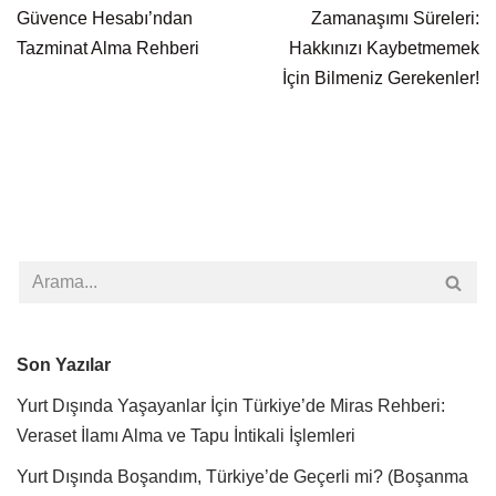
Güvence Hesabı’ndan
Zamanaşımı Süreleri:
Tazminat Alma Rehberi
Hakkınızı Kaybetmemek
İçin Bilmeniz Gerekenler!
Son Yazılar
Yurt Dışında Yaşayanlar İçin Türkiye’de Miras Rehberi:
Veraset İlamı Alma ve Tapu İntikali İşlemleri
Yurt Dışında Boşandım, Türkiye’de Geçerli mi? (Boşanma