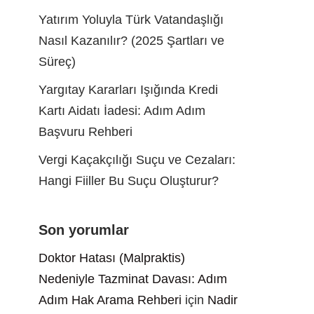
Yatırım Yoluyla Türk Vatandaşlığı
Nasıl Kazanılır? (2025 Şartları ve
Süreç)
Yargıtay Kararları Işığında Kredi
Kartı Aidatı İadesi: Adım Adım
Başvuru Rehberi
Vergi Kaçakçılığı Suçu ve Cezaları:
Hangi Fiiller Bu Suçu Oluşturur?
Son yorumlar
Doktor Hatası (Malpraktis)
Nedeniyle Tazminat Davası: Adım
Adım Hak Arama Rehberi
için
Nadir