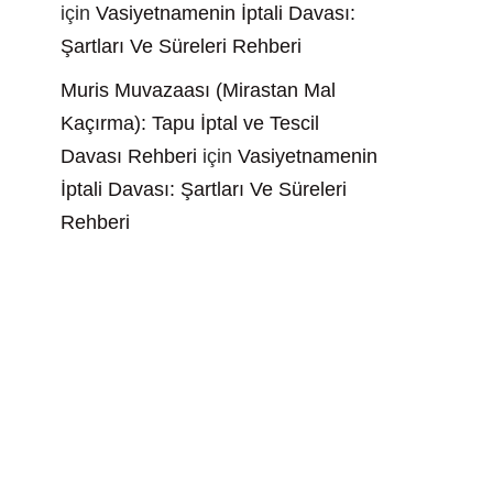
için
Vasiyetnamenin İptali Davası:
Şartları Ve Süreleri Rehberi
Muris Muvazaası (Mirastan Mal
Kaçırma): Tapu İptal ve Tescil
Davası Rehberi
için
Vasiyetnamenin
İptali Davası: Şartları Ve Süreleri
Rehberi