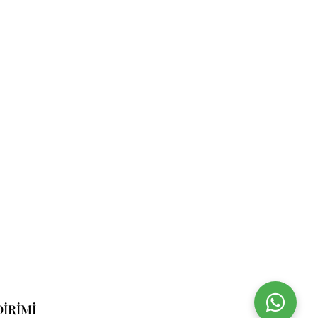
DIRIMI