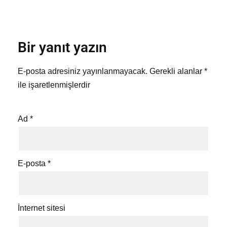
Bir yanıt yazın
E-posta adresiniz yayınlanmayacak.
Gerekli alanlar
*
ile işaretlenmişlerdir
Ad
*
E-posta
*
İnternet sitesi