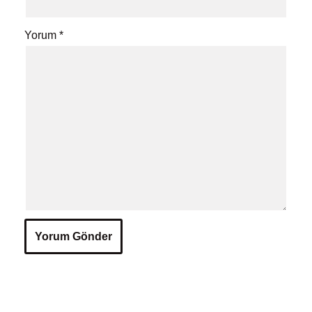
Yorum
*