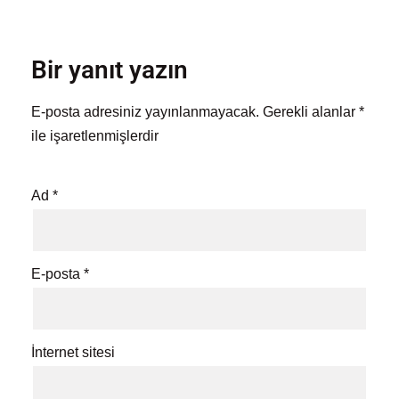
Bir yanıt yazın
E-posta adresiniz yayınlanmayacak.
Gerekli alanlar
*
ile işaretlenmişlerdir
Ad
*
E-posta
*
İnternet sitesi