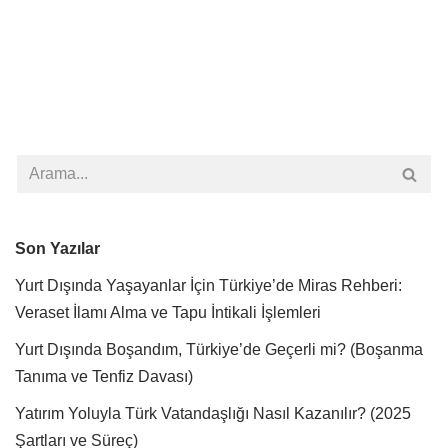
Son Yazılar
Yurt Dışında Yaşayanlar İçin Türkiye’de Miras Rehberi:
Veraset İlamı Alma ve Tapu İntikali İşlemleri
Yurt Dışında Boşandım, Türkiye’de Geçerli mi? (Boşanma
Tanıma ve Tenfiz Davası)
Yatırım Yoluyla Türk Vatandaşlığı Nasıl Kazanılır? (2025
Şartları ve Süreç)