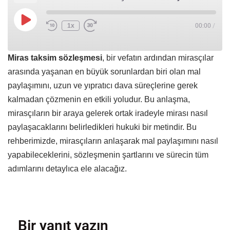
1x
00:00
/
Miras taksim sözleşmesi
, bir vefatın ardından mirasçılar
arasında yaşanan en büyük sorunlardan biri olan mal
paylaşımını, uzun ve yıpratıcı dava süreçlerine gerek
kalmadan çözmenin en etkili yoludur. Bu anlaşma,
mirasçıların bir araya gelerek ortak iradeyle mirası nasıl
paylaşacaklarını belirledikleri hukuki bir metindir. Bu
rehberimizde, mirasçıların anlaşarak mal paylaşımını nasıl
yapabileceklerini, sözleşmenin şartlarını ve sürecin tüm
adımlarını detaylıca ele alacağız.
Bir yanıt yazın