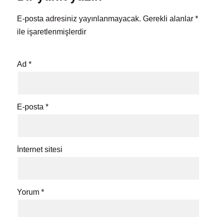
E-posta adresiniz yayınlanmayacak.
Gerekli alanlar
*
ile işaretlenmişlerdir
Ad
*
E-posta
*
İnternet sitesi
Yorum
*