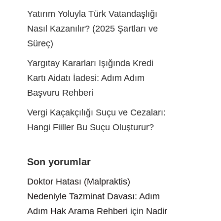
Yatırım Yoluyla Türk Vatandaşlığı
Nasıl Kazanılır? (2025 Şartları ve
Süreç)
Yargıtay Kararları Işığında Kredi
Kartı Aidatı İadesi: Adım Adım
Başvuru Rehberi
Vergi Kaçakçılığı Suçu ve Cezaları:
Hangi Fiiller Bu Suçu Oluşturur?
Son yorumlar
Doktor Hatası (Malpraktis)
Nedeniyle Tazminat Davası: Adım
Adım Hak Arama Rehberi
için
Nadir