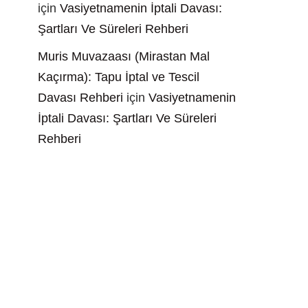
için
Vasiyetnamenin İptali Davası:
Şartları Ve Süreleri Rehberi
Muris Muvazaası (Mirastan Mal
Kaçırma): Tapu İptal ve Tescil
Davası Rehberi
için
Vasiyetnamenin
İptali Davası: Şartları Ve Süreleri
Rehberi