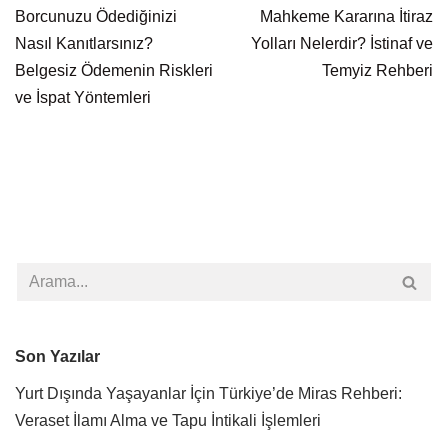
Borcunuzu Ödediğinizi
Mahkeme Kararına İtiraz
Nasıl Kanıtlarsınız?
Yolları Nelerdir? İstinaf ve
Belgesiz Ödemenin Riskleri
Temyiz Rehberi
ve İspat Yöntemleri
Son Yazılar
Yurt Dışında Yaşayanlar İçin Türkiye’de Miras Rehberi:
Veraset İlamı Alma ve Tapu İntikali İşlemleri