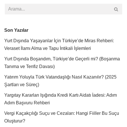
Son Yazılar
Yurt Dışında Yaşayanlar İçin Türkiye’de Miras Rehberi:
Veraset İlamı Alma ve Tapu İntikali İşlemleri
Yurt Dışında Boşandım, Türkiye’de Geçerli mi? (Boşanma
Tanıma ve Tenfiz Davası)
Yatırım Yoluyla Türk Vatandaşlığı Nasıl Kazanılır? (2025
Şartları ve Süreç)
Yargıtay Kararları Işığında Kredi Kartı Aidatı İadesi: Adım
Adım Başvuru Rehberi
Vergi Kaçakçılığı Suçu ve Cezaları: Hangi Fiiller Bu Suçu
Oluşturur?