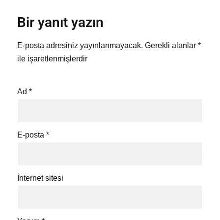
Bir yanıt yazın
E-posta adresiniz yayınlanmayacak.
Gerekli alanlar
*
ile işaretlenmişlerdir
Ad
*
E-posta
*
İnternet sitesi