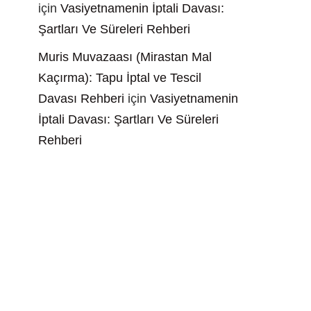
için
Vasiyetnamenin İptali Davası:
Şartları Ve Süreleri Rehberi
Muris Muvazaası (Mirastan Mal
Kaçırma): Tapu İptal ve Tescil
Davası Rehberi
için
Vasiyetnamenin
İptali Davası: Şartları Ve Süreleri
Rehberi