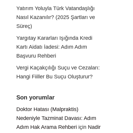
Yatırım Yoluyla Türk Vatandaşlığı
Nasıl Kazanılır? (2025 Şartları ve
Süreç)
Yargıtay Kararları Işığında Kredi
Kartı Aidatı İadesi: Adım Adım
Başvuru Rehberi
Vergi Kaçakçılığı Suçu ve Cezaları:
Hangi Fiiller Bu Suçu Oluşturur?
Son yorumlar
Doktor Hatası (Malpraktis)
Nedeniyle Tazminat Davası: Adım
Adım Hak Arama Rehberi
için
Nadir