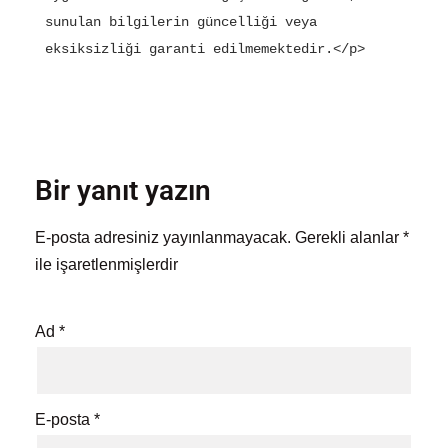
sunulan bilgilerin güncelliği veya 
eksiksizliği garanti edilmemektedir.</p>
Bir yanıt yazın
E-posta adresiniz yayınlanmayacak.
Gerekli alanlar
*
ile işaretlenmişlerdir
Ad
*
E-posta
*