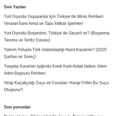
Son Yazılar
Yurt Dışında Yaşayanlar İçin Türkiye’de Miras Rehberi:
Veraset İlamı Alma ve Tapu İntikali İşlemleri
Yurt Dışında Boşandım, Türkiye’de Geçerli mi? (Boşanma
Tanıma ve Tenfiz Davası)
Yatırım Yoluyla Türk Vatandaşlığı Nasıl Kazanılır? (2025
Şartları ve Süreç)
Yargıtay Kararları Işığında Kredi Kartı Aidatı İadesi: Adım
Adım Başvuru Rehberi
Vergi Kaçakçılığı Suçu ve Cezaları: Hangi Fiiller Bu Suçu
Oluşturur?
Son yorumlar