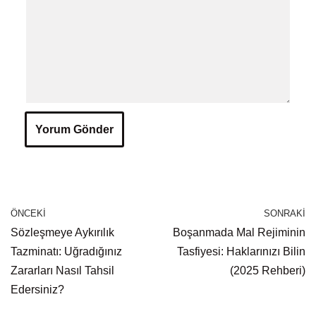
ÖNCEKI
SONRAKI
Sözleşmeye Aykırılık
Boşanmada Mal Rejiminin
Tazminatı: Uğradığınız
Tasfiyesi: Haklarınızı Bilin
Zararları Nasıl Tahsil
(2025 Rehberi)
Edersiniz?