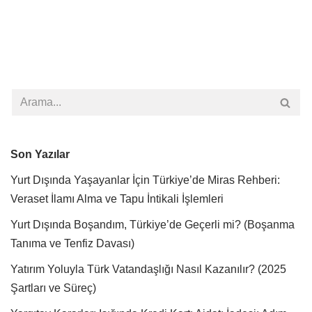
Son Yazılar
Yurt Dışında Yaşayanlar İçin Türkiye’de Miras Rehberi:
Veraset İlamı Alma ve Tapu İntikali İşlemleri
Yurt Dışında Boşandım, Türkiye’de Geçerli mi? (Boşanma
Tanıma ve Tenfiz Davası)
Yatırım Yoluyla Türk Vatandaşlığı Nasıl Kazanılır? (2025
Şartları ve Süreç)