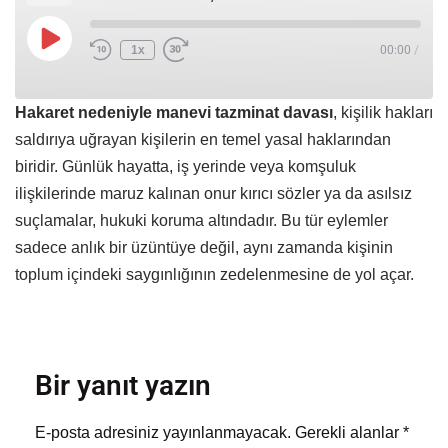
1x
00:00
/
Hakaret nedeniyle manevi tazminat davası
, kişilik hakları
saldırıya uğrayan kişilerin en temel yasal haklarından
biridir. Günlük hayatta, iş yerinde veya komşuluk
ilişkilerinde maruz kalınan onur kırıcı sözler ya da asılsız
suçlamalar, hukuki koruma altındadır. Bu tür eylemler
sadece anlık bir üzüntüye değil, aynı zamanda kişinin
toplum içindeki saygınlığının zedelenmesine de yol açar.
Bir yanıt yazın
E-posta adresiniz yayınlanmayacak.
Gerekli alanlar
*