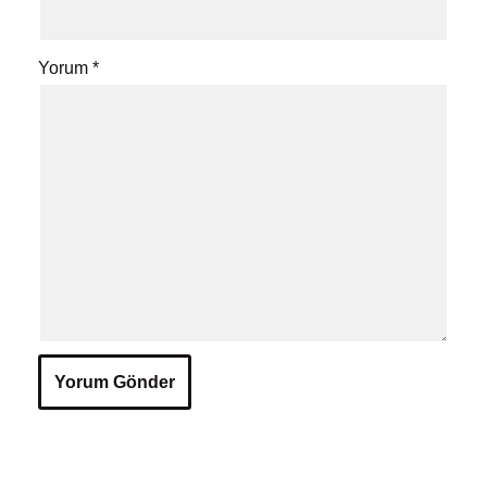
Yorum
*