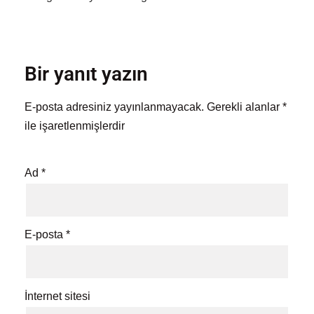
Bir yanıt yazın
E-posta adresiniz yayınlanmayacak.
Gerekli alanlar
*
ile işaretlenmişlerdir
Ad
*
E-posta
*
İnternet sitesi