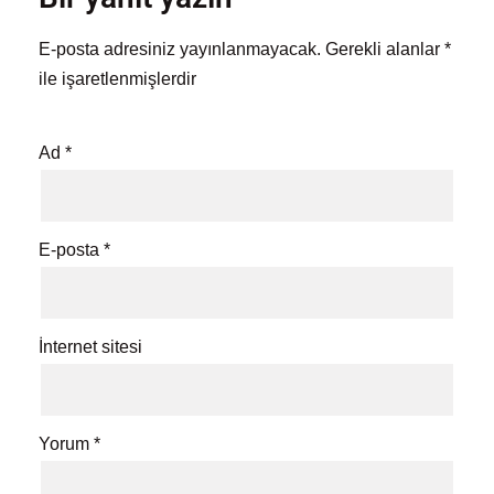
E-posta adresiniz yayınlanmayacak.
Gerekli alanlar
*
ile işaretlenmişlerdir
Ad
*
E-posta
*
İnternet sitesi
Yorum
*