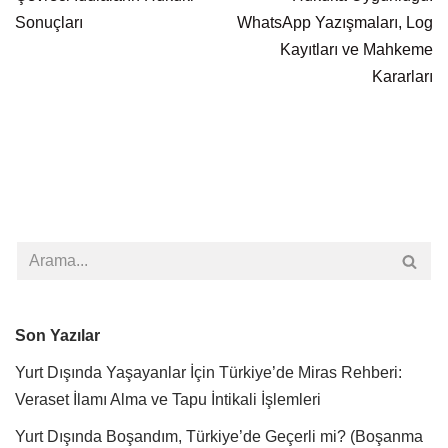
Sonuçları
WhatsApp Yazışmaları, Log
Kayıtları ve Mahkeme
Kararları
Son Yazılar
Yurt Dışında Yaşayanlar İçin Türkiye’de Miras Rehberi:
Veraset İlamı Alma ve Tapu İntikali İşlemleri
Yurt Dışında Boşandım, Türkiye’de Geçerli mi? (Boşanma