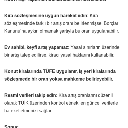
Kira sözleşmesine uygun hareket edin:
Kira
sözleşmesinde farklı bir artış oranı belirlenmişse, Borçlar
Kanunu’na aykırı olmamak şartıyla bu oran uygulanabilir.
Ev sahibi, keyfi artış yapamaz:
Yasal sınırların üzerinde
bir artış talep edilirse, kiracı yasal haklarını kullanabilir.
Konut kiralarında TÜFE uygulanır, iş yeri kiralarında
sözleşmede bir oran yoksa mahkeme belirleyebilir.
Resmi verileri takip edin:
Kira artış oranlarını düzenli
olarak
TÜİK
üzerinden kontrol etmek, en güncel verilerle
hareket etmenizi sağlar.
Sonuç