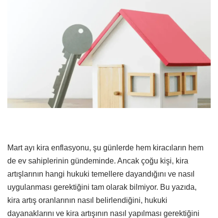
Mart ayı kira enflasyonu, şu günlerde hem kiracıların hem
de ev sahiplerinin gündeminde. Ancak çoğu kişi, kira
artışlarının hangi hukuki temellere dayandığını ve nasıl
uygulanması gerektiğini tam olarak bilmiyor. Bu yazıda,
kira artış oranlarının nasıl belirlendiğini, hukuki
dayanaklarını ve kira artışının nasıl yapılması gerektiğini