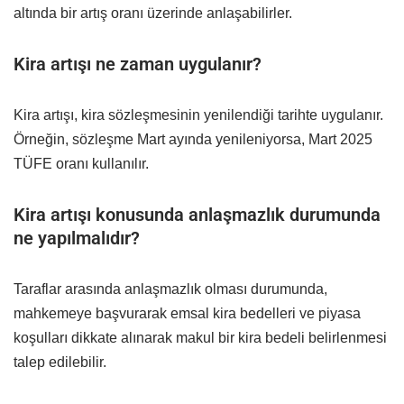
altında bir artış oranı üzerinde anlaşabilirler.
Kira artışı ne zaman uygulanır?
Kira artışı, kira sözleşmesinin yenilendiği tarihte uygulanır.
Örneğin, sözleşme Mart ayında yenileniyorsa, Mart 2025
TÜFE oranı kullanılır.​
Kira artışı konusunda anlaşmazlık durumunda
ne yapılmalıdır?
Taraflar arasında anlaşmazlık olması durumunda,
mahkemeye başvurarak emsal kira bedelleri ve piyasa
koşulları dikkate alınarak makul bir kira bedeli belirlenmesi
talep edilebilir.