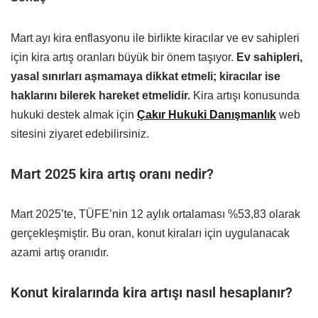
Mart ayı kira enflasyonu ile birlikte kiracılar ve ev sahipleri
için kira artış oranları büyük bir önem taşıyor.
Ev sahipleri,
yasal sınırları aşmamaya dikkat etmeli; kiracılar ise
haklarını bilerek hareket etmelidir.
Kira artışı konusunda
hukuki destek almak için
Çakır Hukuki Danışmanlık
web
sitesini ziyaret edebilirsiniz.
Mart 2025 kira artış oranı nedir?
Mart 2025’te, TÜFE’nin 12 aylık ortalaması %53,83 olarak
gerçekleşmiştir. Bu oran, konut kiraları için uygulanacak
azami artış oranıdır. ​
Konut kiralarında kira artışı nasıl hesaplanır?