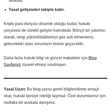
avukatı)
Yasal gelişmeleri takipte kalın.
Kripto para dünyası dinamik olduğu kadar, hukuki
çerçevesi de sürekli gelişim halindedir. Bilinçli bir yatırımcı
olarak, vergi yükümlülüklerinizi göz ardı etmemeniz,
gelecekteki olası sorunların önüne geçecektir.
Daha fazla hukuki bilgi ve güncel makaleler için
Blog
Sayfamızı
ziyaret etmeyi unutmayın.
Yasal Uyarı:
Bu blog yazısı genel bilgilendirme amaçlı
olup, hukuki tavsiye niteliği taşımaz. Özel durumlarınız için
mutlaka bir avukata danışınız.