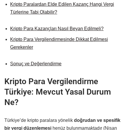
Kripto Paralardan Elde Edilen Kazanç Hangi Vergi
Türlerine Tabi Olabilir?
Kripto Para Kazançları Nasıl Beyan Edilmeli?
Kripto Para Vergilendirmesinde Dikkat Edilmesi
Gerekenler
Sonuç ve Değerlendirme
Kripto Para Vergilendirme
Türkiye: Mevcut Yasal Durum
Ne?
Türkiye’de kripto paralara yönelik
doğrudan ve spesifik
bir vergi düzenlemesi
henüz bulunmamaktadır (Nisan