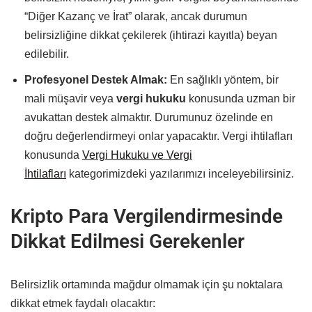
“Diğer Kazanç ve İrat” olarak, ancak durumun
belirsizliğine dikkat çekilerek (ihtirazi kayıtla) beyan
edilebilir.
Profesyonel Destek Almak:
En sağlıklı yöntem, bir
mali müşavir veya
vergi hukuku
konusunda uzman bir
avukattan destek almaktır. Durumunuz özelinde en
doğru değerlendirmeyi onlar yapacaktır. Vergi ihtilafları
konusunda
Vergi Hukuku ve Vergi
İhtilafları
kategorimizdeki yazılarımızı inceleyebilirsiniz.
Kripto Para Vergilendirmesinde
Dikkat Edilmesi Gerekenler
Belirsizlik ortamında mağdur olmamak için şu noktalara
dikkat etmek faydalı olacaktır: