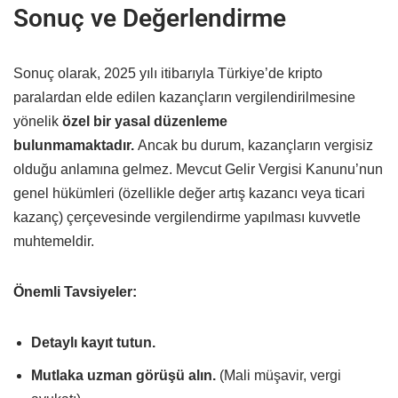
Sonuç ve Değerlendirme
Sonuç olarak, 2025 yılı itibarıyla Türkiye’de kripto
paralardan elde edilen kazançların vergilendirilmesine
yönelik
özel bir yasal düzenleme
bulunmamaktadır.
Ancak bu durum, kazançların vergisiz
olduğu anlamına gelmez. Mevcut Gelir Vergisi Kanunu’nun
genel hükümleri (özellikle değer artış kazancı veya ticari
kazanç) çerçevesinde vergilendirme yapılması kuvvetle
muhtemeldir.
Önemli Tavsiyeler:
Detaylı kayıt tutun.
Mutlaka uzman görüşü alın.
(Mali müşavir, vergi