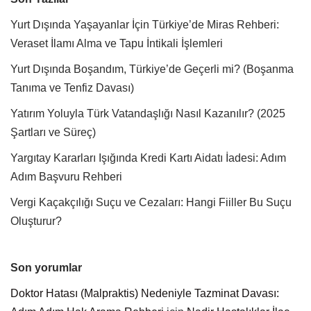
Yurt Dışında Yaşayanlar İçin Türkiye’de Miras Rehberi:
Veraset İlamı Alma ve Tapu İntikali İşlemleri
Yurt Dışında Boşandım, Türkiye’de Geçerli mi? (Boşanma
Tanıma ve Tenfiz Davası)
Yatırım Yoluyla Türk Vatandaşlığı Nasıl Kazanılır? (2025
Şartları ve Süreç)
Yargıtay Kararları Işığında Kredi Kartı Aidatı İadesi: Adım
Adım Başvuru Rehberi
Vergi Kaçakçılığı Suçu ve Cezaları: Hangi Fiiller Bu Suçu
Oluşturur?
Son yorumlar
Doktor Hatası (Malpraktis) Nedeniyle Tazminat Davası: