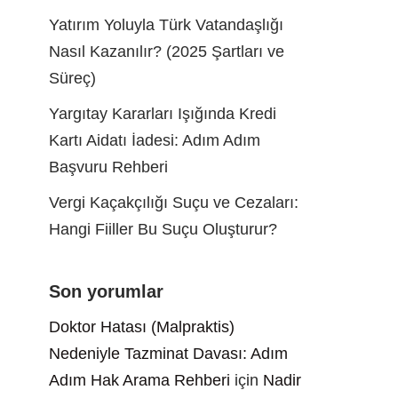
Yatırım Yoluyla Türk Vatandaşlığı
Nasıl Kazanılır? (2025 Şartları ve
Süreç)
Yargıtay Kararları Işığında Kredi
Kartı Aidatı İadesi: Adım Adım
Başvuru Rehberi
Vergi Kaçakçılığı Suçu ve Cezaları:
Hangi Fiiller Bu Suçu Oluşturur?
Son yorumlar
Doktor Hatası (Malpraktis)
Nedeniyle Tazminat Davası: Adım
Adım Hak Arama Rehberi
için
Nadir