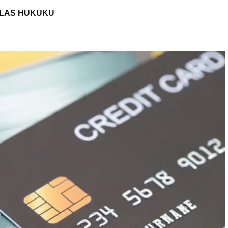
İFLAS HUKUKU