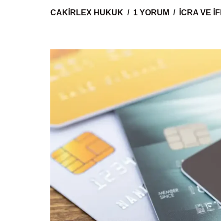
CAKIRLEX HUKUK
1 YORUM
İCRA VE 