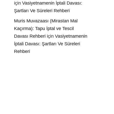
için
Vasiyetnamenin İptali Davası:
Şartları Ve Süreleri Rehberi
Muris Muvazaası (Mirastan Mal
Kaçırma): Tapu İptal ve Tescil
Davası Rehberi
için
Vasiyetnamenin
İptali Davası: Şartları Ve Süreleri
Rehberi