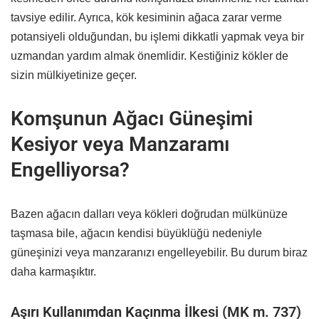
tavsiye edilir. Ayrıca, kök kesiminin ağaca zarar verme
potansiyeli olduğundan, bu işlemi dikkatli yapmak veya bir
uzmandan yardım almak önemlidir. Kestiğiniz kökler de
sizin mülkiyetinize geçer.
Komşunun Ağacı Güneşimi
Kesiyor veya Manzaramı
Engelliyorsa?
Bazen ağacın dalları veya kökleri doğrudan mülkünüze
taşmasa bile, ağacın kendisi büyüklüğü nedeniyle
güneşinizi veya manzaranızı engelleyebilir. Bu durum biraz
daha karmaşıktır.
Aşırı Kullanımdan Kaçınma İlkesi (MK m. 737)