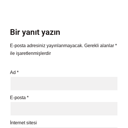
Bir yanıt yazın
E-posta adresiniz yayınlanmayacak.
Gerekli alanlar
*
ile işaretlenmişlerdir
Ad
*
E-posta
*
İnternet sitesi