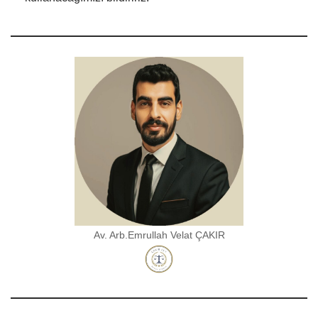
Av. Arb.Emrullah Velat ÇAKIR