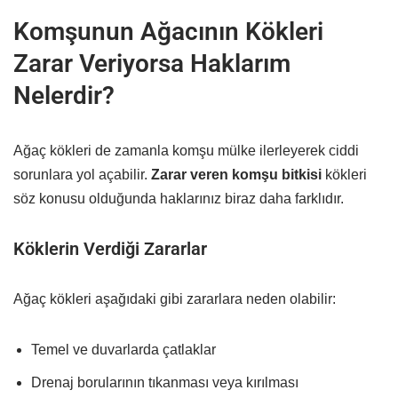
Komşunun Ağacının Kökleri
Zarar Veriyorsa Haklarım
Nelerdir?
Ağaç kökleri de zamanla komşu mülke ilerleyerek ciddi
sorunlara yol açabilir.
Zarar veren komşu bitkisi
kökleri
söz konusu olduğunda haklarınız biraz daha farklıdır.
Köklerin Verdiği Zararlar
Ağaç kökleri aşağıdaki gibi zararlara neden olabilir:
Temel ve duvarlarda çatlaklar
Drenaj borularının tıkanması veya kırılması