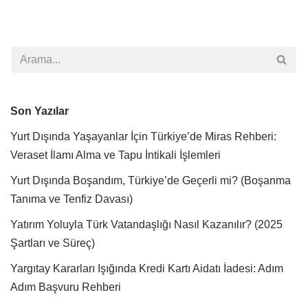
Son Yazılar
Yurt Dışında Yaşayanlar İçin Türkiye’de Miras Rehberi:
Veraset İlamı Alma ve Tapu İntikali İşlemleri
Yurt Dışında Boşandım, Türkiye’de Geçerli mi? (Boşanma
Tanıma ve Tenfiz Davası)
Yatırım Yoluyla Türk Vatandaşlığı Nasıl Kazanılır? (2025
Şartları ve Süreç)
Yargıtay Kararları Işığında Kredi Kartı Aidatı İadesi: Adım
Adım Başvuru Rehberi