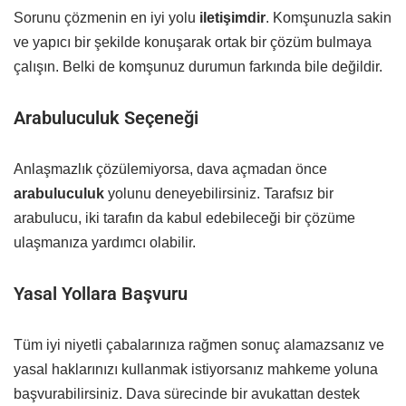
Sorunu çözmenin en iyi yolu
iletişimdir
. Komşunuzla sakin
ve yapıcı bir şekilde konuşarak ortak bir çözüm bulmaya
çalışın. Belki de komşunuz durumun farkında bile değildir.
Arabuluculuk Seçeneği
Anlaşmazlık çözülemiyorsa, dava açmadan önce
arabuluculuk
yolunu deneyebilirsiniz. Tarafsız bir
arabulucu, iki tarafın da kabul edebileceği bir çözüme
ulaşmanıza yardımcı olabilir.
Yasal Yollara Başvuru
Tüm iyi niyetli çabalarınıza rağmen sonuç alamazsanız ve
yasal haklarınızı kullanmak istiyorsanız mahkeme yoluna
başvurabilirsiniz. Dava sürecinde bir avukattan destek