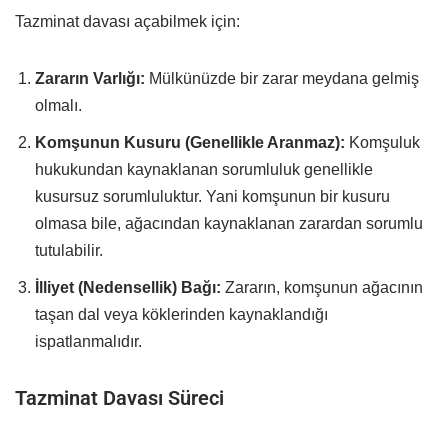
Tazminat davası açabilmek için:
Zararın Varlığı:
Mülkünüzde bir zarar meydana gelmiş
olmalı.
Komşunun Kusuru (Genellikle Aranmaz):
Komşuluk
hukukundan kaynaklanan sorumluluk genellikle
kusursuz sorumluluktur. Yani komşunun bir kusuru
olmasa bile, ağacından kaynaklanan zarardan sorumlu
tutulabilir.
İlliyet (Nedensellik) Bağı:
Zararın, komşunun ağacının
taşan dal veya köklerinden kaynaklandığı
ispatlanmalıdır.
Tazminat Davası Süreci