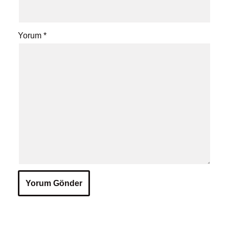
Yorum
*