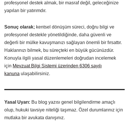
profesyonel destek almak, bir masraf değil, geleceğinize
yapılan bir yatırımdır.
Sonuç olarak;
kentsel dönüşüm süreci, doğru bilgi ve
profesyonel destekle yönetildiğinde, daha güvenli ve
değerli bir mülke kavuşmanızı sağlayan önemli bir fırsattır.
Haklarınızı bilmek, bu süreçteki en büyük gücünüzdür.
Konuyla ilgili yasal düzenlemeleri doğrudan incelemek
için
Mevzuat Bilgi Sistemi üzerinden 6306 sayılı
kanuna
ulaşabilirsiniz.
Yasal Uyarı:
Bu blog yazısı genel bilgilendirme amaçlı
olup, hukuki tavsiye niteliği taşımaz. Özel durumlarınız için
mutlaka bir avukata danışınız.