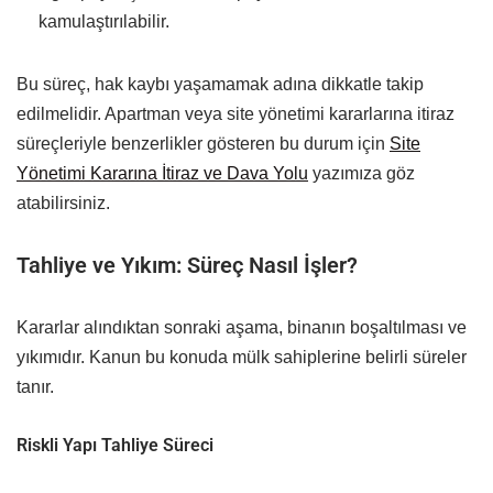
kamulaştırılabilir.
Bu süreç, hak kaybı yaşamamak adına dikkatle takip
edilmelidir. Apartman veya site yönetimi kararlarına itiraz
süreçleriyle benzerlikler gösteren bu durum için
Site
Yönetimi Kararına İtiraz ve Dava Yolu
yazımıza göz
atabilirsiniz.
Tahliye ve Yıkım: Süreç Nasıl İşler?
Kararlar alındıktan sonraki aşama, binanın boşaltılması ve
yıkımıdır. Kanun bu konuda mülk sahiplerine belirli süreler
tanır.
Riskli Yapı Tahliye Süreci