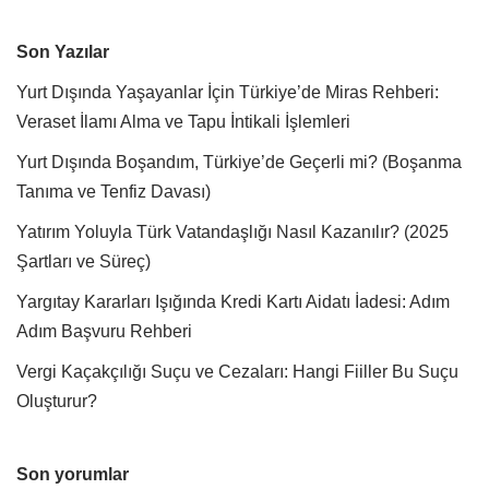
Son Yazılar
Yurt Dışında Yaşayanlar İçin Türkiye’de Miras Rehberi:
Veraset İlamı Alma ve Tapu İntikali İşlemleri
Yurt Dışında Boşandım, Türkiye’de Geçerli mi? (Boşanma
Tanıma ve Tenfiz Davası)
Yatırım Yoluyla Türk Vatandaşlığı Nasıl Kazanılır? (2025
Şartları ve Süreç)
Yargıtay Kararları Işığında Kredi Kartı Aidatı İadesi: Adım
Adım Başvuru Rehberi
Vergi Kaçakçılığı Suçu ve Cezaları: Hangi Fiiller Bu Suçu
Oluşturur?
Son yorumlar