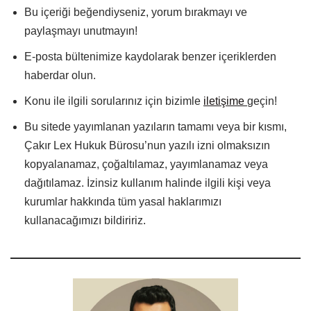
Bu içeriği beğendiyseniz, yorum bırakmayı ve
paylaşmayı unutmayın!
E-posta bültenimize kaydolarak benzer içeriklerden
haberdar olun.
Konu ile ilgili sorularınız için bizimle
iletişime
geçin!
Bu sitede yayımlanan yazıların tamamı veya bir kısmı,
Çakır Lex Hukuk Bürosu’nun yazılı izni olmaksızın
kopyalanamaz, çoğaltılamaz, yayımlanamaz veya
dağıtılamaz. İzinsiz kullanım halinde ilgili kişi veya
kurumlar hakkında tüm yasal haklarımızı
kullanacağımızı bildiririz.