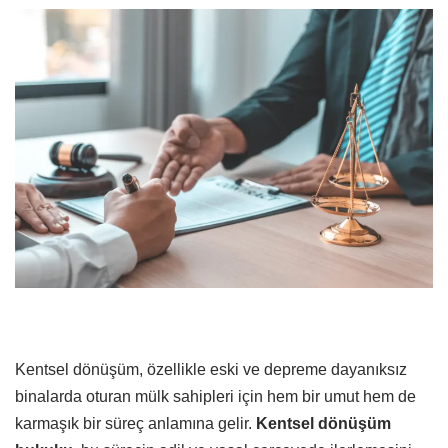
Kentsel dönüşüm, özellikle eski ve depreme dayanıksız
binalarda oturan mülk sahipleri için hem bir umut hem de
karmaşık bir süreç anlamına gelir.
Kentsel dönüşüm