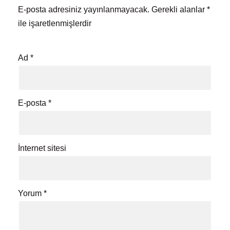
E-posta adresiniz yayınlanmayacak.
Gerekli alanlar
*
ile işaretlenmişlerdir
Ad
*
E-posta
*
İnternet sitesi
Yorum
*