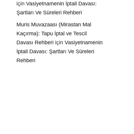
için
Vasiyetnamenin İptali Davası:
Şartları Ve Süreleri Rehberi
Muris Muvazaası (Mirastan Mal
Kaçırma): Tapu İptal ve Tescil
Davası Rehberi
için
Vasiyetnamenin
İptali Davası: Şartları Ve Süreleri
Rehberi