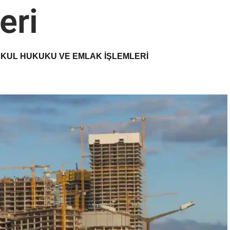
eri
KUL HUKUKU VE EMLAK İŞLEMLERI