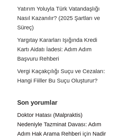
Yatırım Yoluyla Türk Vatandaşlığı
Nasıl Kazanılır? (2025 Şartları ve
Süreç)
Yargıtay Kararları Işığında Kredi
Kartı Aidatı İadesi: Adım Adım
Başvuru Rehberi
Vergi Kaçakçılığı Suçu ve Cezaları:
Hangi Fiiller Bu Suçu Oluşturur?
Son yorumlar
Doktor Hatası (Malpraktis)
Nedeniyle Tazminat Davası: Adım
Adım Hak Arama Rehberi
için
Nadir