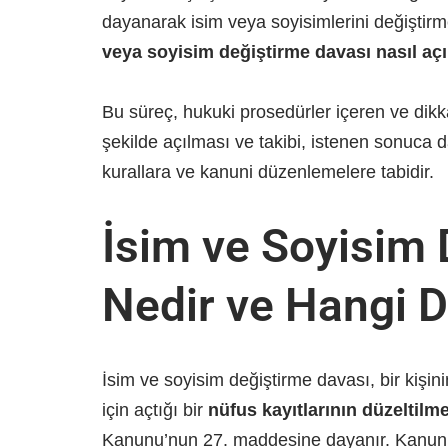
dayanarak isim veya soyisimlerini değişti
veya soyisim değiştirme davası nasıl açıl
Bu süreç, hukuki prosedürler içeren ve dikk
şekilde açılması ve takibi, istenen sonuca d
kurallara ve kanuni düzenlemelere tabidir.
İsim ve Soyisim 
Nedir ve Hangi D
İsim ve soyisim değiştirme davası, bir kişi
için açtığı bir
nüfus kayıtlarının düzeltilm
Kanunu’nun 27. maddesine dayanır. Kanun, 