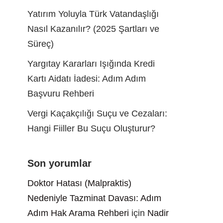
Yatırım Yoluyla Türk Vatandaşlığı
Nasıl Kazanılır? (2025 Şartları ve
Süreç)
Yargıtay Kararları Işığında Kredi
Kartı Aidatı İadesi: Adım Adım
Başvuru Rehberi
Vergi Kaçakçılığı Suçu ve Cezaları:
Hangi Fiiller Bu Suçu Oluşturur?
Son yorumlar
Doktor Hatası (Malpraktis)
Nedeniyle Tazminat Davası: Adım
Adım Hak Arama Rehberi
için
Nadir