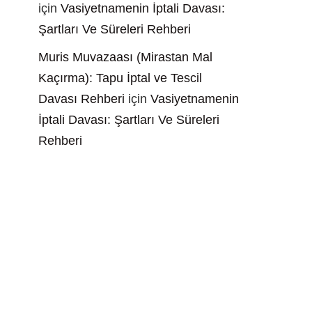
için
Vasiyetnamenin İptali Davası:
Şartları Ve Süreleri Rehberi
Muris Muvazaası (Mirastan Mal
Kaçırma): Tapu İptal ve Tescil
Davası Rehberi
için
Vasiyetnamenin
İptali Davası: Şartları Ve Süreleri
Rehberi