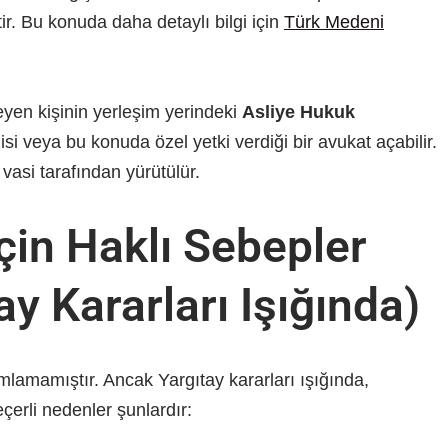
ir. Bu konuda daha detaylı bilgi için
Türk Medeni
eyen kişinin yerleşim yerindeki
Asliye Hukuk
isi veya bu konuda özel yetki verdiği bir avukat açabilir.
 vasi tarafından yürütülür.
İçin Haklı Sebepler
ay Kararları Işığında)
lamamıştır. Ancak Yargıtay kararları ışığında,
erli nedenler şunlardır: