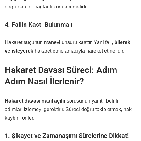
doğrudan bir bağlantı kurulabilmelidir.
4. Failin Kastı Bulunmalı
Hakaret suçunun manevi unsuru kasttır. Yani fail,
bilerek
ve isteyerek
hakaret etme amacıyla hareket etmelidir.
Hakaret Davası Süreci: Adım
Adım Nasıl İlerlenir?
Hakaret davası nasıl açılır
sorusunun yanıtı, belirli
adımları izlemeyi gerektirir. Süreci doğru takip etmek, hak
kaybını önler.
1. Şikayet ve Zamanaşımı Sürelerine Dikkat!