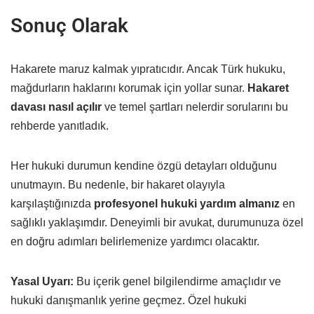
Sonuç Olarak
Hakarete maruz kalmak yıpratıcıdır. Ancak Türk hukuku,
mağdurların haklarını korumak için yollar sunar.
Hakaret
davası nasıl açılır
ve temel şartları nelerdir sorularını bu
rehberde yanıtladık.
Her hukuki durumun kendine özgü detayları olduğunu
unutmayın. Bu nedenle, bir hakaret olayıyla
karşılaştığınızda
profesyonel hukuki yardım almanız
en
sağlıklı yaklaşımdır. Deneyimli bir avukat, durumunuza özel
en doğru adımları belirlemenize yardımcı olacaktır.
Yasal Uyarı:
Bu içerik genel bilgilendirme amaçlıdır ve
hukuki danışmanlık yerine geçmez. Özel hukuki