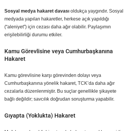
Sosyal medya hakaret davası
oldukça yaygındır. Sosyal
medyada yapılan hakaretler, herkese açık yapıldığı
(“aleniyet”) için cezası daha ağır olabilir. Paylaşımın
erişilebilirliği durumu etkiler.
Kamu Görevlisine veya Cumhurbaşkanına
Hakaret
Kamu görevlisine karşı görevinden dolayı veya
Cumhurbaşkanına yönelik hakaret, TCK’da daha ağır
cezalarla düzenlenmiştir. Bu suçlar genellikle şikayete
bağlı değildir; savcılık doğrudan soruşturma yapabilir.
Gıyapta (Yoklukta) Hakaret