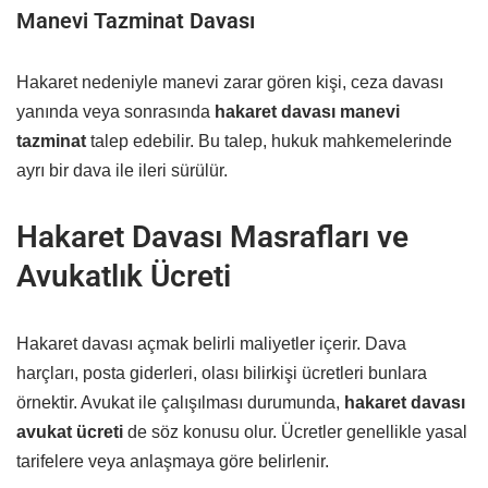
Manevi Tazminat Davası
Hakaret nedeniyle manevi zarar gören kişi, ceza davası
yanında veya sonrasında
hakaret davası manevi
tazminat
talep edebilir. Bu talep, hukuk mahkemelerinde
ayrı bir dava ile ileri sürülür.
Hakaret Davası Masrafları ve
Avukatlık Ücreti
Hakaret davası açmak belirli maliyetler içerir. Dava
harçları, posta giderleri, olası bilirkişi ücretleri bunlara
örnektir. Avukat ile çalışılması durumunda,
hakaret davası
avukat ücreti
de söz konusu olur. Ücretler genellikle yasal
tarifelere veya anlaşmaya göre belirlenir.