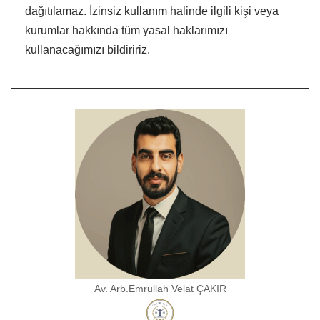
dağıtılamaz. İzinsiz kullanım halinde ilgili kişi veya
kurumlar hakkında tüm yasal haklarımızı
kullanacağımızı bildiririz.
Av. Arb.Emrullah Velat ÇAKIR