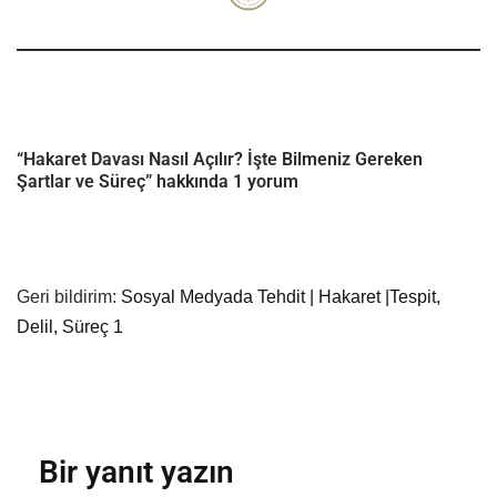
“Hakaret Davası Nasıl Açılır? İşte Bilmeniz Gereken
Şartlar ve Süreç” hakkında 1 yorum
Geri bildirim:
Sosyal Medyada Tehdit | Hakaret |Tespit,
Delil, Süreç 1
Bir yanıt yazın