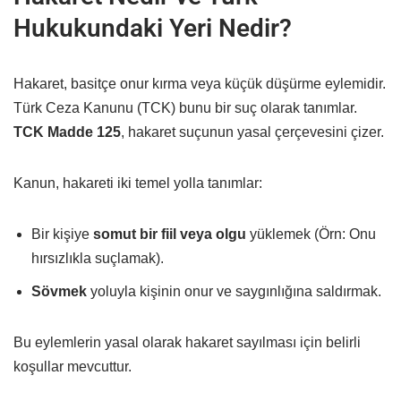
Hukukundaki Yeri Nedir?
Hakaret, basitçe onur kırma veya küçük düşürme eylemidir.
Türk Ceza Kanunu (TCK) bunu bir suç olarak tanımlar.
TCK Madde 125
, hakaret suçunun yasal çerçevesini çizer.
Kanun, hakareti iki temel yolla tanımlar:
Bir kişiye
somut bir fiil veya olgu
yüklemek (Örn: Onu
hırsızlıkla suçlamak).
Sövmek
yoluyla kişinin onur ve saygınlığına saldırmak.
Bu eylemlerin yasal olarak hakaret sayılması için belirli
koşullar mevcuttur.