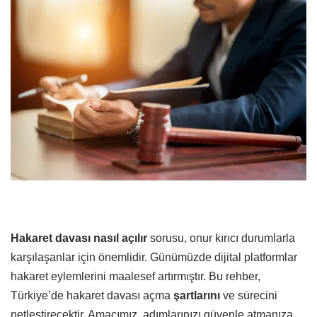
Hakaret davası nasıl açılır
sorusu, onur kırıcı durumlarla
karşılaşanlar için önemlidir. Günümüzde dijital platformlar
hakaret eylemlerini maalesef artırmıştır. Bu rehber,
Türkiye’de hakaret davası açma
şartlarını
ve sürecini
netleştirecektir. Amacımız, adımlarınızı güvenle atmanıza