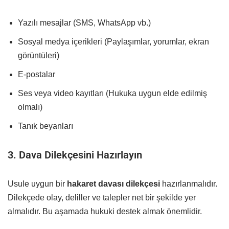
Yazılı mesajlar (SMS, WhatsApp vb.)
Sosyal medya içerikleri (Paylaşımlar, yorumlar, ekran
görüntüleri)
E-postalar
Ses veya video kayıtları (Hukuka uygun elde edilmiş
olmalı)
Tanık beyanları
3. Dava Dilekçesini Hazırlayın
Usule uygun bir
hakaret davası dilekçesi
hazırlanmalıdır.
Dilekçede olay, deliller ve talepler net bir şekilde yer
almalıdır. Bu aşamada hukuki destek almak önemlidir.