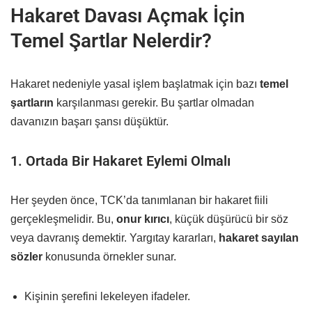
Hakaret Davası Açmak İçin
Temel Şartlar Nelerdir?
Hakaret nedeniyle yasal işlem başlatmak için bazı
temel
şartların
karşılanması gerekir. Bu şartlar olmadan
davanızın başarı şansı düşüktür.
1. Ortada Bir Hakaret Eylemi Olmalı
Her şeyden önce, TCK’da tanımlanan bir hakaret fiili
gerçekleşmelidir. Bu,
onur kırıcı
, küçük düşürücü bir söz
veya davranış demektir. Yargıtay kararları,
hakaret sayılan
sözler
konusunda örnekler sunar.
Kişinin şerefini lekeleyen ifadeler.