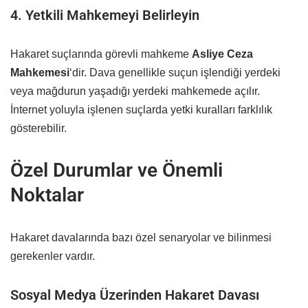
4. Yetkili Mahkemeyi Belirleyin
Hakaret suçlarında görevli mahkeme
Asliye Ceza
Mahkemesi
‘dir. Dava genellikle suçun işlendiği yerdeki
veya mağdurun yaşadığı yerdeki mahkemede açılır.
İnternet yoluyla işlenen suçlarda yetki kuralları farklılık
gösterebilir.
Özel Durumlar ve Önemli
Noktalar
Hakaret davalarında bazı özel senaryolar ve bilinmesi
gerekenler vardır.
Sosyal Medya Üzerinden Hakaret Davası