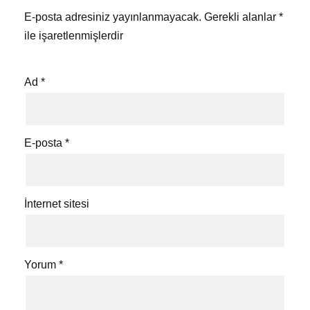
E-posta adresiniz yayınlanmayacak.
Gerekli alanlar
*
ile işaretlenmişlerdir
Ad
*
E-posta
*
İnternet sitesi
Yorum
*