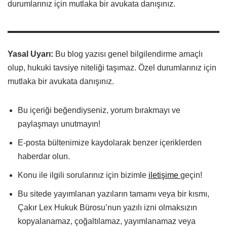
durumlarınız için mutlaka bir avukata danışınız.
Yasal Uyarı:
Bu blog yazısı genel bilgilendirme amaçlı
olup, hukuki tavsiye niteliği taşımaz. Özel durumlarınız için
mutlaka bir avukata danışınız.
Bu içeriği beğendiyseniz, yorum bırakmayı ve
paylaşmayı unutmayın!
E-posta bültenimize kaydolarak benzer içeriklerden
haberdar olun.
Konu ile ilgili sorularınız için bizimle
iletişime
geçin!
Bu sitede yayımlanan yazıların tamamı veya bir kısmı,
Çakır Lex Hukuk Bürosu’nun yazılı izni olmaksızın
kopyalanamaz, çoğaltılamaz, yayımlanamaz veya