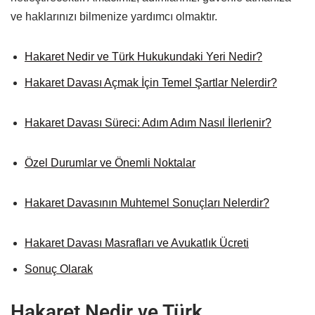
ve haklarınızı bilmenize yardımcı olmaktır.
Hakaret Nedir ve Türk Hukukundaki Yeri Nedir?
Hakaret Davası Açmak İçin Temel Şartlar Nelerdir?
Hakaret Davası Süreci: Adım Adım Nasıl İlerlenir?
Özel Durumlar ve Önemli Noktalar
Hakaret Davasının Muhtemel Sonuçları Nelerdir?
Hakaret Davası Masrafları ve Avukatlık Ücreti
Sonuç Olarak
Hakaret Nedir ve Türk