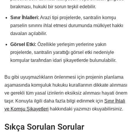
bırakması, hukuki bir sorun teşkil edebilir.
Sınır İhlalleri:
Arazi tipi projelerde, santralin komşu
parselin sınırını ihlal etmesi durumunda mülkiyet hakkı
davaları açılabilir.
Görsel Etki:
Özellikle yerleşim yerlerine yakın
projelerde, santralin yarattığı görsel etki nedeniyle
komşular tarafından idari şikayetlerde bulunulabilir.
Bu gibi uyuşmazlıkların önlenmesi için projenin planlama
aşamasında komşuluk hukuku kurallarının dikkate alınması
ve gerekli tüm yasal izinlerin eksiksiz alınması hayati önem
taşır. Konuyla ilgili daha fazla bilgi edinmek için
Sınır İhlali
ve Komşu Şikayetleri
hakkındaki yazımızı okuyabilirsiniz.
Sıkça Sorulan Sorular