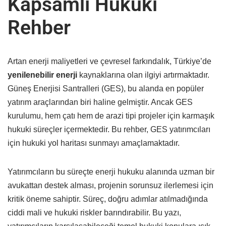
Kapsamlı Hukuki
Rehber
Artan enerji maliyetleri ve çevresel farkındalık, Türkiye’de
yenilenebilir enerji
kaynaklarına olan ilgiyi artırmaktadır.
Güneş Enerjisi Santralleri (GES), bu alanda en popüler
yatırım araçlarından biri haline gelmiştir. Ancak GES
kurulumu, hem çatı hem de arazi tipi projeler için karmaşık
hukuki süreçler içermektedir. Bu rehber, GES yatırımcıları
için hukuki yol haritası sunmayı amaçlamaktadır.
Yatırımcıların bu süreçte enerji hukuku alanında uzman bir
avukattan destek alması, projenin sorunsuz ilerlemesi için
kritik öneme sahiptir. Süreç, doğru adımlar atılmadığında
ciddi mali ve hukuki riskler barındırabilir. Bu yazı,