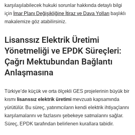
karşılaşılabilecek hukuki sorunlar hakkında detaylı bilgi
için
İmar Planı Değişikliğine İtiraz ve Dava Yolları
başlıklı
makalemize göz atabilirsiniz.
Lisanssız Elektrik Üretimi
Yönetmeliği ve EPDK Süreçleri:
Çağrı Mektubundan Bağlantı
Anlaşmasına
Türkiye’de küçük ve orta ölçekli GES projelerinin büyük bir
kısmı
lisanssız elektrik üretimi
mevzuatı kapsamında
yürütülür. Bu süreç, yatırımcıların kendi elektrik ihtiyaçlarını
karşılamalarını ve fazlasını şebekeye satmalarını sağlar.
Süreç, EPDK tarafından belirlenen kurallara tabidir.