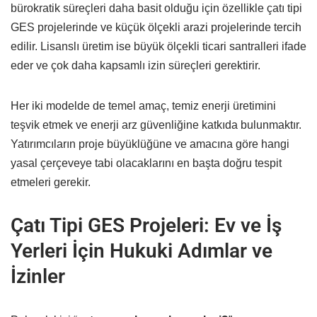
bürokratik süreçleri daha basit olduğu için özellikle çatı tipi
GES projelerinde ve küçük ölçekli arazi projelerinde tercih
edilir. Lisanslı üretim ise büyük ölçekli ticari santralleri ifade
eder ve çok daha kapsamlı izin süreçleri gerektirir.
Her iki modelde de temel amaç, temiz enerji üretimini
teşvik etmek ve enerji arz güvenliğine katkıda bulunmaktır.
Yatırımcıların proje büyüklüğüne ve amacına göre hangi
yasal çerçeveye tabi olacaklarını en başta doğru tespit
etmeleri gerekir.
Çatı Tipi GES Projeleri: Ev ve İş
Yerleri İçin Hukuki Adımlar ve
İzinler