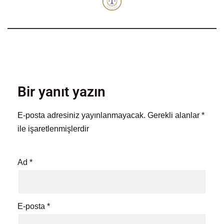
Bir yanıt yazın
E-posta adresiniz yayınlanmayacak.
Gerekli alanlar
*
ile işaretlenmişlerdir
Ad
*
E-posta
*