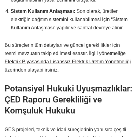
Sistem Kullanım Anlaşması:
Son olarak, üretilen
elektriğin dağıtım sistemini kullanabilmesi için “Sistem
Kullanım Anlaşması” yapılır ve santral devreye alınır.
Bu süreçlerin tüm detayları ve güncel gereklilikler için
resmi mevzuatın takip edilmesi esastır. İlgili yönetmeliğe
Elektrik Piyasasında Lisanssız Elektrik Üretim Yönetmeliği
üzerinden ulaşabilirsiniz.
Potansiyel Hukuki Uyuşmazlıklar:
ÇED Raporu Gerekliliği ve
Komşuluk Hukuku
GES projeleri, teknik ve idari süreçlerinin yanı sıra çeşitli