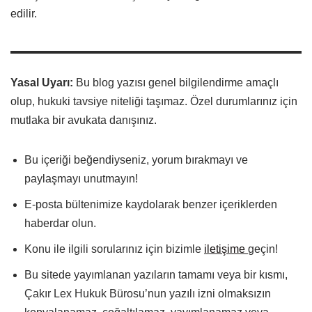
edilir.
Yasal Uyarı:
Bu blog yazısı genel bilgilendirme amaçlı
olup, hukuki tavsiye niteliği taşımaz. Özel durumlarınız için
mutlaka bir avukata danışınız.
Bu içeriği beğendiyseniz, yorum bırakmayı ve
paylaşmayı unutmayın!
E-posta bültenimize kaydolarak benzer içeriklerden
haberdar olun.
Konu ile ilgili sorularınız için bizimle
iletişime
geçin!
Bu sitede yayımlanan yazıların tamamı veya bir kısmı,
Çakır Lex Hukuk Bürosu’nun yazılı izni olmaksızın