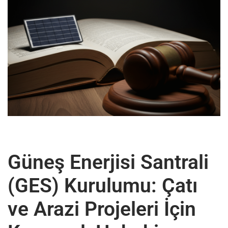
Güneş Enerjisi Santrali
(GES) Kurulumu: Çatı
ve Arazi Projeleri İçin