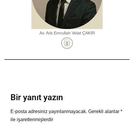
Av. Arb.Emrullah Velat ÇAKIR
Bir yanıt yazın
E-posta adresiniz yayınlanmayacak.
Gerekli alanlar
*
ile işaretlenmişlerdir