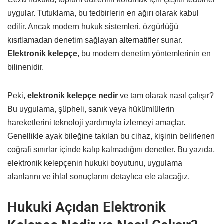
uygular. Tutuklama, bu tedbirlerin en ağırı olarak kabul
edilir. Ancak modern hukuk sistemleri, özgürlüğü
kısıtlamadan denetim sağlayan alternatifler sunar.
Elektronik kelepçe
, bu modern denetim yöntemlerinin en
bilinenidir.
Peki,
elektronik kelepçe nedir
ve tam olarak nasıl çalışır?
Bu uygulama, şüpheli, sanık veya hükümlülerin
hareketlerini teknoloji yardımıyla izlemeyi amaçlar.
Genellikle ayak bileğine takılan bu cihaz, kişinin belirlenen
coğrafi sınırlar içinde kalıp kalmadığını denetler. Bu yazıda,
elektronik kelepçenin hukuki boyutunu, uygulama
alanlarını ve ihlal sonuçlarını detaylıca ele alacağız.
Hukuki Açıdan Elektronik