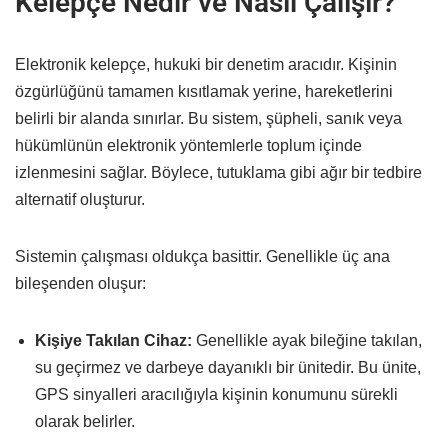
Kelepçe Nedir ve Nasıl Çalışır?
Elektronik kelepçe, hukuki bir denetim aracıdır. Kişinin
özgürlüğünü tamamen kısıtlamak yerine, hareketlerini
belirli bir alanda sınırlar. Bu sistem, şüpheli, sanık veya
hükümlünün elektronik yöntemlerle toplum içinde
izlenmesini sağlar. Böylece, tutuklama gibi ağır bir tedbire
alternatif oluşturur.
Sistemin çalışması oldukça basittir. Genellikle üç ana
bileşenden oluşur:
Kişiye Takılan Cihaz:
Genellikle ayak bileğine takılan,
su geçirmez ve darbeye dayanıklı bir ünitedir. Bu ünite,
GPS sinyalleri aracılığıyla kişinin konumunu sürekli
olarak belirler.