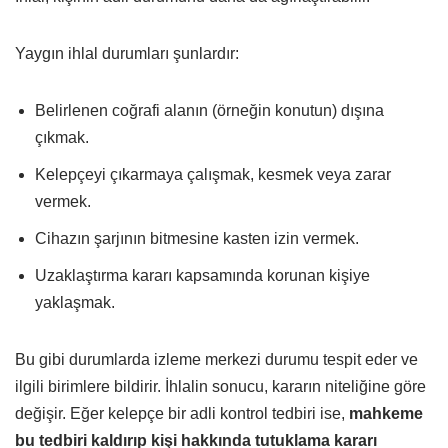
Yaygın ihlal durumları şunlardır:
Belirlenen coğrafi alanın (örneğin konutun) dışına
çıkmak.
Kelepçeyi çıkarmaya çalışmak, kesmek veya zarar
vermek.
Cihazın şarjının bitmesine kasten izin vermek.
Uzaklaştırma kararı kapsamında korunan kişiye
yaklaşmak.
Bu gibi durumlarda izleme merkezi durumu tespit eder ve
ilgili birimlere bildirir. İhlalin sonucu, kararın niteliğine göre
değişir. Eğer kelepçe bir adli kontrol tedbiri ise,
mahkeme
bu tedbiri kaldırıp kişi hakkında tutuklama kararı