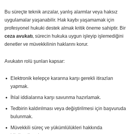
Bu süreçte teknik arızalar, yanlış alarmlar veya haksız
uygulamalar yaşanabilir. Hak kaybı yaşamamak için
profesyonel hukuki destek almak kritik öneme sahiptir. Bir
ceza avukatı
, sürecin hukuka uygun işleyip işlemediğini
denetler ve müvekkilinin haklarını korur.
Avukatın rolü şunları kapsar:
Elektronik kelepçe kararına karşı gerekli itirazları
yapmak.
İhlal iddialarına karşı savunma hazırlamak.
Tedbirin kaldırılması veya değiştirilmesi için başvuruda
bulunmak.
Müvekkili süreç ve yükümlülükleri hakkında