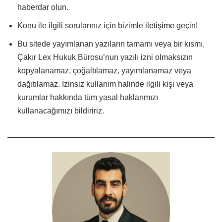
haberdar olun.
Konu ile ilgili sorularınız için bizimle
iletişime
geçin!
Bu sitede yayımlanan yazıların tamamı veya bir kısmı,
Çakır Lex Hukuk Bürosu’nun yazılı izni olmaksızın
kopyalanamaz, çoğaltılamaz, yayımlanamaz veya
dağıtılamaz. İzinsiz kullanım halinde ilgili kişi veya
kurumlar hakkında tüm yasal haklarımızı
kullanacağımızı bildiririz.