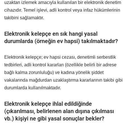
uzaktan izlemek amacıyla kullanılan bir elektronik denetim
cihazıdır. Temel işlevi, adli kontrol veya infaz hükümlerinin
takibini sağlamaktır.
Elektronik kelepçe en sık hangi yasal
durumlarda (örneğin ev hapsi) takılmaktadır?
Elektronik kelepçe; ev hapsi cezası, denetimli serbestlik
tedbirleri, adli kontrol kararları (özellikle belirli bir adrese
bağlı kalma zorunluluğu) ve kadına yönelik şiddet
vakalarında mağdurdan uzaklaştırma kararlarının takibi gibi
durumlarda kullanılmaktadır.
Elektronik kelepçe ihlal edildiğinde
(çıkarılması, belirlenen alan dışına çıkılması
vb.) kişiyi ne gibi yasal sonuçlar bekler?