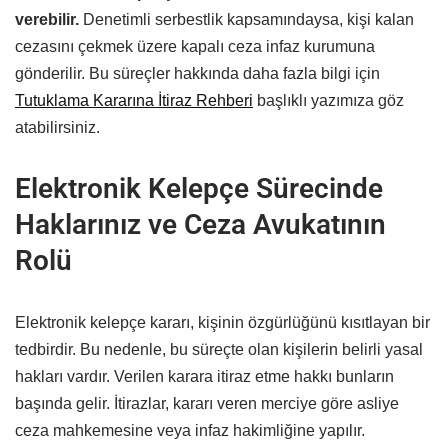
verebilir.
Denetimli serbestlik kapsamındaysa, kişi kalan
cezasını çekmek üzere kapalı ceza infaz kurumuna
gönderilir. Bu süreçler hakkında daha fazla bilgi için
Tutuklama Kararına İtiraz Rehberi
başlıklı yazımıza göz
atabilirsiniz.
Elektronik Kelepçe Sürecinde
Haklarınız ve Ceza Avukatının
Rolü
Elektronik kelepçe kararı, kişinin özgürlüğünü kısıtlayan bir
tedbirdir. Bu nedenle, bu süreçte olan kişilerin belirli yasal
hakları vardır. Verilen karara itiraz etme hakkı bunların
başında gelir. İtirazlar, kararı veren merciye göre asliye
ceza mahkemesine veya infaz hakimliğine yapılır.