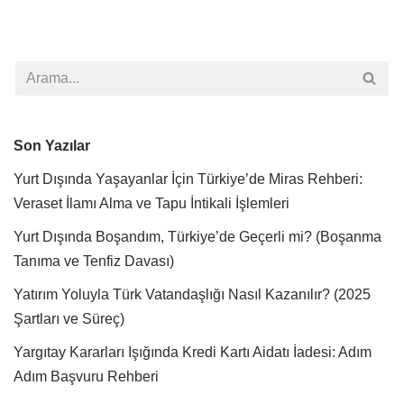
Son Yazılar
Yurt Dışında Yaşayanlar İçin Türkiye’de Miras Rehberi:
Veraset İlamı Alma ve Tapu İntikali İşlemleri
Yurt Dışında Boşandım, Türkiye’de Geçerli mi? (Boşanma
Tanıma ve Tenfiz Davası)
Yatırım Yoluyla Türk Vatandaşlığı Nasıl Kazanılır? (2025
Şartları ve Süreç)
Yargıtay Kararları Işığında Kredi Kartı Aidatı İadesi: Adım
Adım Başvuru Rehberi