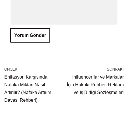
ÖNCEKI
SONRAKI
Enflasyon Karşısında
Influencer’lar ve Markalar
Nafaka Miktarı Nasıl
İçin Hukuki Rehber: Reklam
Artırılır? (Nafaka Artırım
ve İş Birliği Sözleşmeleri
Davası Rehberi)