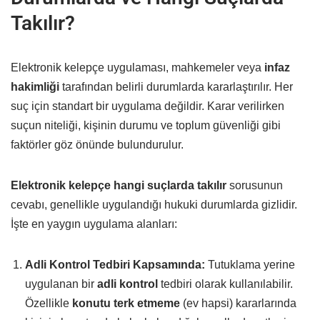
Takılır?
Elektronik kelepçe uygulaması, mahkemeler veya
infaz
hakimliği
tarafından belirli durumlarda kararlaştırılır. Her
suç için standart bir uygulama değildir. Karar verilirken
suçun niteliği, kişinin durumu ve toplum güvenliği gibi
faktörler göz önünde bulundurulur.
Elektronik kelepçe hangi suçlarda takılır
sorusunun
cevabı, genellikle uygulandığı hukuki durumlarda gizlidir.
İşte en yaygın uygulama alanları:
Adli Kontrol Tedbiri Kapsamında:
Tutuklama yerine
uygulanan bir
adli kontrol
tedbiri olarak kullanılabilir.
Özellikle
konutu terk etmeme
(ev hapsi) kararlarında