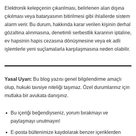
Elektronik kelepçenin çıkarılması, belirlenen alan dışına
çıkılması veya bataryasının bitirilmesi gibi ihlallerde sistem
alarm verir. Bu durum, hakkında karar verilen kişinin derhal
gözaltına alınmasına, denetimli serbestlik kararının iptaline,
ev hapsinin hapis cezasına dönüşmesine veya ek adli
işlemlerle yeni suçlamalarla karşılaşmasına neden olabilir.
Yasal Uyarı:
Bu blog yazısı genel bilgilendirme amaçlı
olup, hukuki tavsiye niteliği taşımaz. Özel durumlarınız için
mutlaka bir avukata danışınız.
Bu içeriği beğendiyseniz, yorum bırakmayı ve
paylaşmayı unutmayın!
E-posta bültenimize kaydolarak benzer içeriklerden