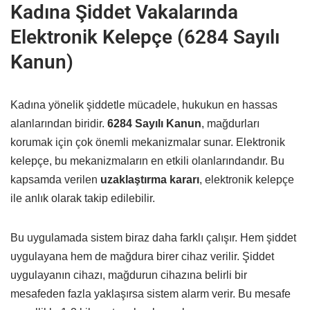
Kadına Şiddet Vakalarında
Elektronik Kelepçe (6284 Sayılı
Kanun)
Kadına yönelik şiddetle mücadele, hukukun en hassas
alanlarından biridir.
6284 Sayılı Kanun
, mağdurları
korumak için çok önemli mekanizmalar sunar. Elektronik
kelepçe, bu mekanizmaların en etkili olanlarındandır. Bu
kapsamda verilen
uzaklaştırma kararı
, elektronik kelepçe
ile anlık olarak takip edilebilir.
Bu uygulamada sistem biraz daha farklı çalışır. Hem şiddet
uygulayana hem de mağdura birer cihaz verilir. Şiddet
uygulayanın cihazı, mağdurun cihazına belirli bir
mesafeden fazla yaklaşırsa sistem alarm verir. Bu mesafe