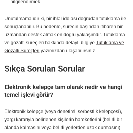
bilgilendirmek.
Unutulmamalıdır ki, bir ihlal iddiası doğrudan tutuklama ile
sonuçlanabilir. Bu nedenle, sürecin başından itibaren bir
uzmandan destek almak en doğru yaklaşımdır. Tutuklama
ve gözaltı süreçleri hakkında detaylı bilgiye
Tutuklama ve
Gözaltı Süreçleri
yazımızdan ulaşabilirsiniz.
Sıkça Sorulan Sorular
Elektronik kelepçe tam olarak nedir ve hangi
temel işlevi görür?
Elektronik kelepçe (veya denetimli serbestlik kelepçesi),
yargı kararıyla belirlenen kişilerin hareketlerini (belirli bir
alanda kalmasını veya belirli yerlerden uzak durmasını)