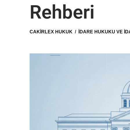
Rehberi
CAKIRLEX HUKUK
İDARE HUKUKU VE İD