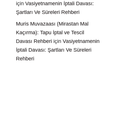
için
Vasiyetnamenin İptali Davası:
Şartları Ve Süreleri Rehberi
Muris Muvazaası (Mirastan Mal
Kaçırma): Tapu İptal ve Tescil
Davası Rehberi
için
Vasiyetnamenin
İptali Davası: Şartları Ve Süreleri
Rehberi