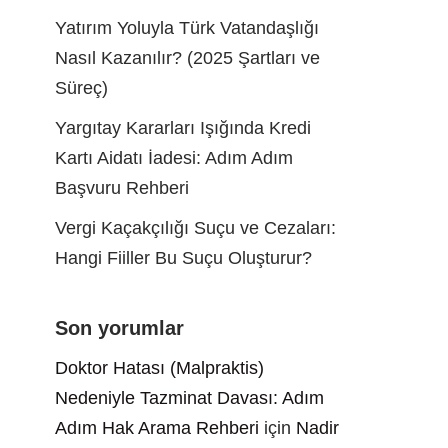
Yatırım Yoluyla Türk Vatandaşlığı
Nasıl Kazanılır? (2025 Şartları ve
Süreç)
Yargıtay Kararları Işığında Kredi
Kartı Aidatı İadesi: Adım Adım
Başvuru Rehberi
Vergi Kaçakçılığı Suçu ve Cezaları:
Hangi Fiiller Bu Suçu Oluşturur?
Son yorumlar
Doktor Hatası (Malpraktis)
Nedeniyle Tazminat Davası: Adım
Adım Hak Arama Rehberi
için
Nadir