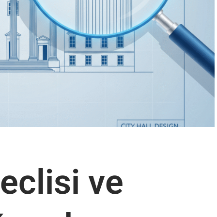
eclisi ve