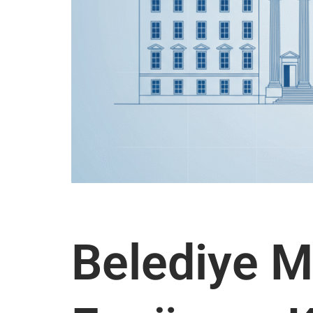
Belediye M