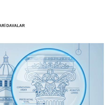
ARI DAVALAR