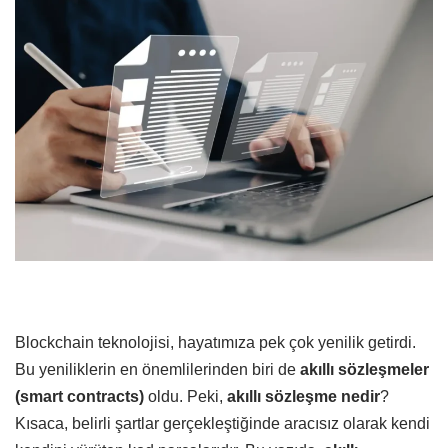
Blockchain teknolojisi, hayatımıza pek çok yenilik getirdi.
Bu yeniliklerin en önemlilerinden biri de
akıllı sözleşmeler
(smart contracts)
oldu. Peki,
akıllı sözleşme nedir
?
Kısaca, belirli şartlar gerçekleştiğinde aracısız olarak kendi