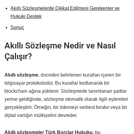
Akıllı Sözleşmelerde Dikkat Edilmesi Gerekenler ve
Hukuki Destek
Sonuç
Akıllı Sözleşme Nedir ve Nasıl
Çalışır?
Akıllı sözleşme
, önceden belirlenen kuralları içeren bir
bilgisayar protokolüdür. Bu kurallar kodlanarak bir
blockchain ağına yüklenir. Sözleşmede tanımlanan şartlar
yerine geldiğinde, sözleşme otomatik olarak ilgili eylemleri
gerçekleştirir. Örneğin, bir ödemeyi serbest bırakır veya bir
dijital varlığın mülkiyetini devreder.
Akıllı sözleşmeler Türk Borçlar Hukuku
, bu