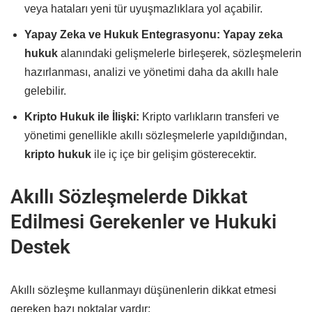
veya hataları yeni tür uyuşmazlıklara yol açabilir.
Yapay Zeka ve Hukuk Entegrasyonu:
Yapay zeka
hukuk
alanındaki gelişmelerle birleşerek, sözleşmelerin
hazırlanması, analizi ve yönetimi daha da akıllı hale
gelebilir.
Kripto Hukuk ile İlişki:
Kripto varlıkların transferi ve
yönetimi genellikle akıllı sözleşmelerle yapıldığından,
kripto hukuk
ile iç içe bir gelişim gösterecektir.
Akıllı Sözleşmelerde Dikkat
Edilmesi Gerekenler ve Hukuki
Destek
Akıllı sözleşme kullanmayı düşünenlerin dikkat etmesi
gereken bazı noktalar vardır: