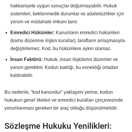
hakkaniyete uygun sonuçlar doğurmayabilir. Hukuk
sistemleri, beklenmedik durumlar ve adaletsizlikler için
yorum ve müdahale imkanı tanır.
Emredici Hükümler:
Kanunların emredici hükümleri
(kamu düzenine ilişkin kurallar), tarafların anlaşmasıyla
değiştirilemez. Kod, bu hükümlere aykırı olamaz.
İnsan Faktörü:
Hukuk, insan ilişkilerini düzenler ve
yorum gerektirir. Kodun katılığı, bu esnekliği ortadan
kaldırabilir.
Bu nedenle, “kod kanundur” yaklaşımı yerine, kodun
hukukun genel ilkeleri ve emredici kuralları çerçevesinde
yorumlanması gereken bir araç olduğu düşünülmelidir.
Sözleşme Hukuku Yenilikleri: