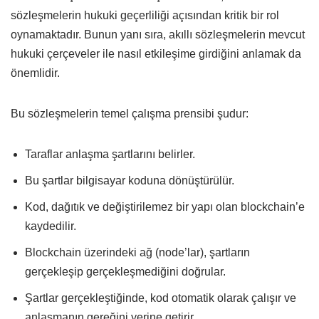
sözleşmelerin hukuki geçerliliği açısından kritik bir rol
oynamaktadır. Bunun yanı sıra, akıllı sözleşmelerin mevcut
hukuki çerçeveler ile nasıl etkileşime girdiğini anlamak da
önemlidir.
Bu sözleşmelerin temel çalışma prensibi şudur:
Taraflar anlaşma şartlarını belirler.
Bu şartlar bilgisayar koduna dönüştürülür.
Kod, dağıtık ve değiştirilemez bir yapı olan blockchain’e
kaydedilir.
Blockchain üzerindeki ağ (node’lar), şartların
gerçekleşip gerçekleşmediğini doğrular.
Şartlar gerçekleştiğinde, kod otomatik olarak çalışır ve
anlaşmanın gereğini yerine getirir.