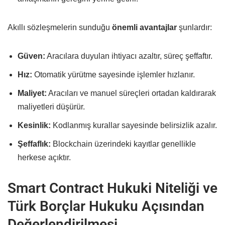
Akıllı sözleşmelerin sunduğu
önemli avantajlar
şunlardır:
Güven:
Aracılara duyulan ihtiyacı azaltır, süreç şeffaftır.
Hız:
Otomatik yürütme sayesinde işlemler hızlanır.
Maliyet:
Aracıları ve manuel süreçleri ortadan kaldırarak
maliyetleri düşürür.
Kesinlik:
Kodlanmış kurallar sayesinde belirsizlik azalır.
Şeffaflık:
Blockchain üzerindeki kayıtlar genellikle
herkese açıktır.
Smart Contract Hukuki Niteliği ve
Türk Borçlar Hukuku Açısından
Değerlendirilmesi