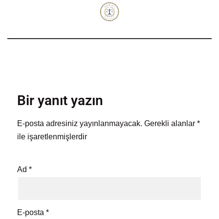
Bir yanıt yazın
E-posta adresiniz yayınlanmayacak.
Gerekli alanlar
*
ile işaretlenmişlerdir
Ad
*
E-posta
*