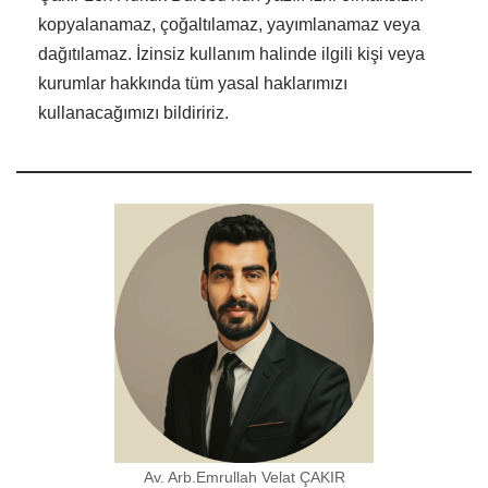
kopyalanamaz, çoğaltılamaz, yayımlanamaz veya
dağıtılamaz. İzinsiz kullanım halinde ilgili kişi veya
kurumlar hakkında tüm yasal haklarımızı
kullanacağımızı bildiririz.
Av. Arb.Emrullah Velat ÇAKIR