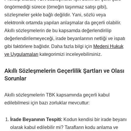
öngörmediği sürece (örneğin taşınmaz satışı gibi),
sözleşmeler şekle bağlı değildir. Yani, sözlü veya
elektronik ortamda yapılan anlaşmalar da geçerli olabilir.
Akıllı sözleşmelerin de bu kapsamda değerlendirilip
değerlendirilemeyeceği, irade beyanlarının netliği ve ispatı
gibi faktörlere bağlıdır. Daha fazla bilgi için
Medeni Hukuk
ve Uygulamaları
kategorimizi inceleyebilirsiniz.
Akıllı Sözleşmelerin Geçerlilik Şartları ve Olası
Sorunlar
Akıllı sözleşmelerin TBK kapsamında geçerli kabul
edilebilmesi için bazı zorluklar mevcuttur:
İrade Beyanının Tespiti:
Kodun kendisi bir irade beyanı
olarak kabul edilebilir mi? Tarafların kodu anlama ve