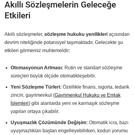
Akıllı Sözleşmelerin Geleceğe
Etkileri
Akıllı sözleşmeler,
sözleşme hukuku yenilikleri
açısından
devrim niteliğinde potansiyel taşımaktadır. Gelecekte şu
etkileri görmemiz muhtemeldir:
Otomasyonun Artması:
Rutin ve standart sözleşme
süreçleri büyük ölçüde otomatikleşebilir.
Yeni Sözleşme Türleri:
Özellikle finans, sigorta, tedarik
zinciri, gayrimenkul (
Gayrimenkul Hukuku ve Emlak
İşlemleri
) gibi alanlarda yeni ve karmaşık sözleşme
yapıları ortaya çıkabilir.
Uyuşmazlık Çözümünde Değişim:
Otomatik icra, bazı
uyuşmazlıkları baştan engelleyebilirken, kodun yorumu