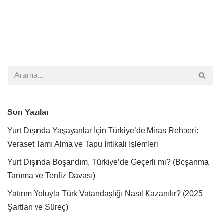
Son Yazılar
Yurt Dışında Yaşayanlar İçin Türkiye’de Miras Rehberi:
Veraset İlamı Alma ve Tapu İntikali İşlemleri
Yurt Dışında Boşandım, Türkiye’de Geçerli mi? (Boşanma
Tanıma ve Tenfiz Davası)
Yatırım Yoluyla Türk Vatandaşlığı Nasıl Kazanılır? (2025
Şartları ve Süreç)