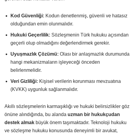
Kod Güvenliği:
Kodun denetlenmiş, güvenli ve hatasız
olduğundan emin olunmalıdır.
Hukuki Geçerlilik:
Sözleşmenin Türk hukuku açısından
geçerli olup olmadığını değerlendirmek gerekir.
Uyuşmazlık Çözümü:
Olası bir anlaşmazlık durumunda
hangi mekanizmaların işleyeceği önceden
belirlenmelidir.
Veri Gizliliği:
Kişisel verilerin korunması mevzuatına
(KVKK) uygunluk sağlanmalıdır.
Akıllı sözleşmelerin karmaşıklığı ve hukuki belirsizlikler göz
önüne alındığında, bu alanda
uzman bir hukukçudan
destek almak
büyük önem taşımaktadır. Teknoloji hukuku
ve sözleşme hukuku konusunda deneyimli bir avukat,