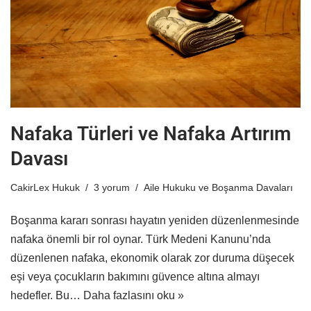
Nafaka Türleri ve Nafaka Artırım
Davası
CakirLex Hukuk
3 yorum
Aile Hukuku ve Boşanma Davaları
Boşanma kararı sonrası hayatın yeniden düzenlenmesinde
nafaka önemli bir rol oynar. Türk Medeni Kanunu’nda
düzenlenen nafaka, ekonomik olarak zor duruma düşecek
eşi veya çocukların bakımını güvence altına almayı
hedefler. Bu…
Daha fazlasını oku »