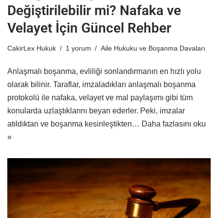
Değiştirilebilir mi? Nafaka ve
Velayet İçin Güncel Rehber
CakirLex Hukuk
1 yorum
Aile Hukuku ve Boşanma Davaları
Anlaşmalı boşanma, evliliği sonlandırmanın en hızlı yolu
olarak bilinir. Taraflar, imzaladıkları anlaşmalı boşanma
protokolü ile nafaka, velayet ve mal paylaşımı gibi tüm
konularda uzlaştıklarını beyan ederler. Peki, imzalar
atıldıktan ve boşanma kesinleştikten…
Daha fazlasını oku
»