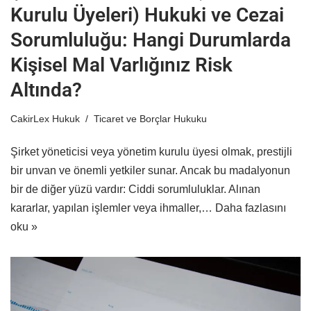
Kurulu Üyeleri) Hukuki ve Cezai
Sorumluluğu: Hangi Durumlarda
Kişisel Mal Varlığınız Risk
Altında?
CakirLex Hukuk
Ticaret ve Borçlar Hukuku
Şirket yöneticisi veya yönetim kurulu üyesi olmak, prestijli
bir unvan ve önemli yetkiler sunar. Ancak bu madalyonun
bir de diğer yüzü vardır: Ciddi sorumluluklar. Alınan
kararlar, yapılan işlemler veya ihmaller,…
Daha fazlasını
oku »