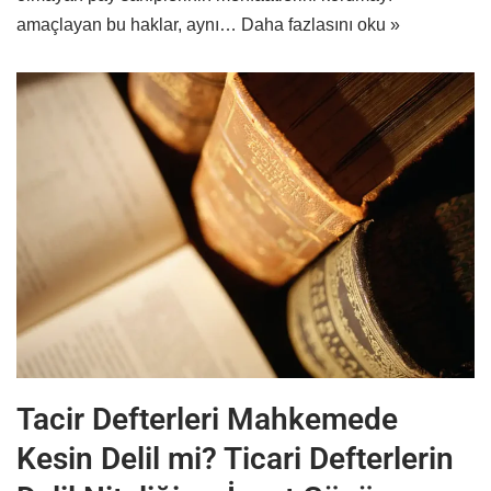
amaçlayan bu haklar, aynı…
Daha fazlasını oku »
Tacir Defterleri Mahkemede
Kesin Delil mi? Ticari Defterlerin