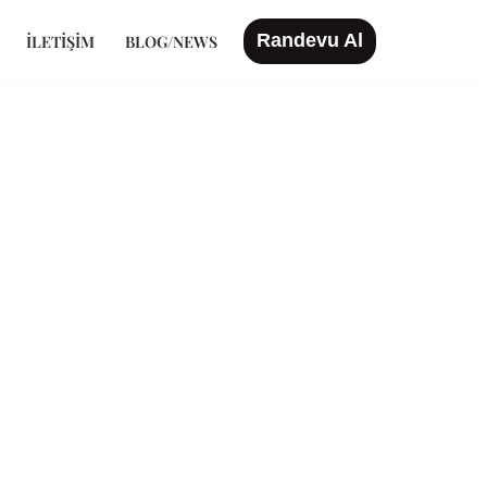
Randevu Al
İLETIŞIM
BLOG/NEWS