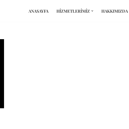
ANASAYFA
HIZMETLERIMIZ
HAKKIMIZDA