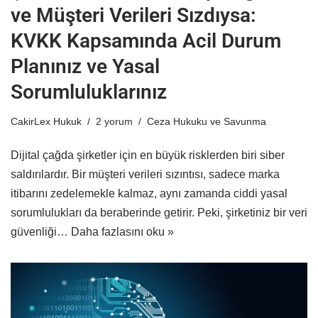
ve Müşteri Verileri Sızdıysa:
KVKK Kapsamında Acil Durum
Planınız ve Yasal
Sorumluluklarınız
CakirLex Hukuk
2 yorum
Ceza Hukuku ve Savunma
Dijital çağda şirketler için en büyük risklerden biri siber
saldırılardır. Bir müşteri verileri sızıntısı, sadece marka
itibarını zedelemekle kalmaz, aynı zamanda ciddi yasal
sorumlulukları da beraberinde getirir. Peki, şirketiniz bir veri
güvenliği…
Daha fazlasını oku »