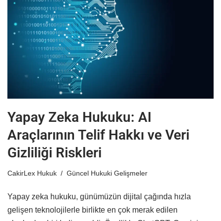
Yapay Zeka Hukuku: AI
Araçlarının Telif Hakkı ve Veri
Gizliliği Riskleri
CakirLex Hukuk
Güncel Hukuki Gelişmeler
Yapay zeka hukuku, günümüzün dijital çağında hızla
gelişen teknolojilerle birlikte en çok merak edilen