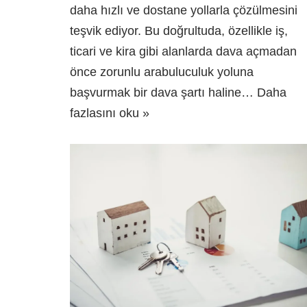
daha hızlı ve dostane yollarla çözülmesini
teşvik ediyor. Bu doğrultuda, özellikle iş,
ticari ve kira gibi alanlarda dava açmadan
önce zorunlu arabuluculuk yoluna
başvurmak bir dava şartı haline…
Daha
fazlasını oku »