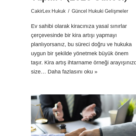
CakirLex Hukuk
Güncel Hukuki Gelişmeler
Ev sahibi olarak kiracınıza yasal sınırlar
çerçevesinde bir kira artışı yapmayı
planlıyorsanız, bu süreci doğru ve hukuka
uygun bir şekilde yönetmek büyük önem
taşır. Kira artış ihtarname örneği arayışınız
size…
Daha fazlasını oku »