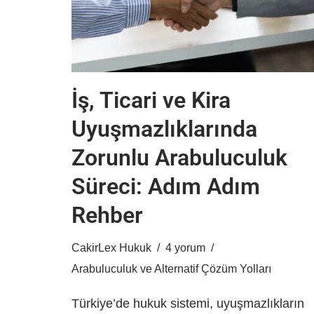
İş, Ticari ve Kira
Uyuşmazlıklarında
Zorunlu Arabuluculuk
Süreci: Adım Adım
Rehber
CakirLex Hukuk
4 yorum
Arabuluculuk ve Alternatif Çözüm Yolları
Türkiye’de hukuk sistemi, uyuşmazlıkların