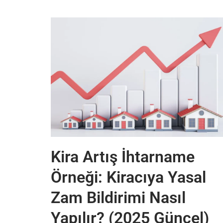
Kira Artış İhtarname
Örneği: Kiracıya Yasal
Zam Bildirimi Nasıl
Yapılır? (2025 Güncel)