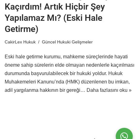
Kaçırdım! Artık Hiçbir Şey
Yapılamaz Mı? (Eski Hale
Getirme)
CakirLex Hukuk
Güncel Hukuki Gelişmeler
Eski hale getirme kurumu, mahkeme süreçlerinde hayati
öneme sahip sürelerin elde olmayan nedenlerle kaçırılması
durumunda başvurulabilecek bir hukuki yoldur. Hukuk
Muhakemeleri Kanunu’nda (HMK) düzenlenen bu imkan,
adil yargılanma hakkının bir gereği…
Daha fazlasını oku »